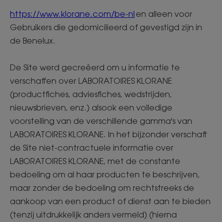
https://www.klorane.com/be-nl
en alleen voor
Gebruikers die gedomicilieerd of gevestigd zijn in
de Benelux.
De Site werd gecreëerd om u informatie te
verschaffen over LABORATOIRES KLORANE
(productfiches, adviesfiches, wedstrijden,
nieuwsbrieven, enz.) alsook een volledige
voorstelling van de verschillende gamma's van
LABORATOIRES KLORANE. In het bijzonder verschaft
de Site niet-contractuele informatie over
LABORATOIRES KLORANE, met de constante
bedoeling om al haar producten te beschrijven,
maar zonder de bedoeling om rechtstreeks de
aankoop van een product of dienst aan te bieden
(tenzij uitdrukkelijk anders vermeld) (hierna