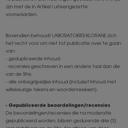
zijn met de in Artikel I uiteengezette
voorwaarden.
Bovendien behoudt LABORATOIRES KLORANE zich
het recht voor om niet tot publicatie over te gaan
van:
- gedupliceerde inhoud;
- recensies geschreven in een andere taal dan die
van de Site;
- alle onbegrijpelijke inhoud (inclusief inhoud met
willekeurige tekens en woordenreeksen).
- Gepubliceerde beoordelingen/recensies
De beoordelingen/recensies die na moderatie
gepubliceerd worden, blijven gedurende drie (3)