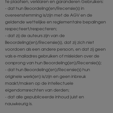
te plaatsen, verklaren en garanderen Gebruikers:
- dat hun Beoordeling(en/Recensie(s) in
overeenstemming is/zijn met de AGV en de
geldende wettelijke en reglementaire bepalingen
respecteert/respecteren;
- dat zij de auteurs zijn van de
Beoordeling(en)/Recensie(s), dat zij zich niet
voordoen als een andere persoon, en dat zij geen
vals e-mailadres gebruiken of misleiden over de
oorsprong van hun Beoordeling(en)/Recensie(s);
- dat hun Beoordeling(en)/Recensie(s) hun
originele werk(en) is/zijn en geen inbreuk
maakt/maken op de intellectuele
eigendomsrechten van derden;
- dat alle gepubliceerde inhoud juist en
nauwkeurig is.