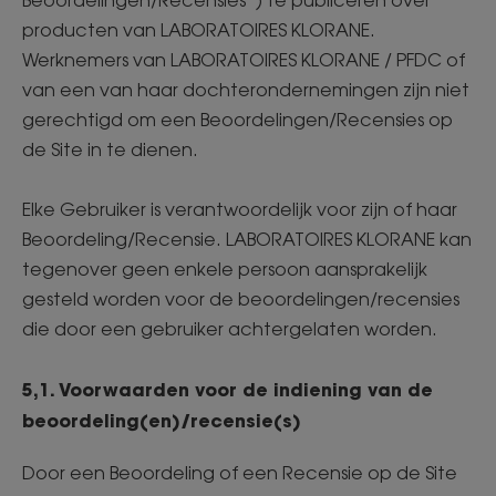
Beoordelingen/Recensies ") te publiceren over
producten van LABORATOIRES KLORANE.
Werknemers van LABORATOIRES KLORANE / PFDC of
van een van haar dochterondernemingen zijn niet
gerechtigd om een Beoordelingen/Recensies op
de Site in te dienen.
Elke Gebruiker is verantwoordelijk voor zijn of haar
Beoordeling/Recensie. LABORATOIRES KLORANE kan
tegenover geen enkele persoon aansprakelijk
gesteld worden voor de beoordelingen/recensies
die door een gebruiker achtergelaten worden.
5,1. Voorwaarden voor de indiening van de
beoordeling(en)/recensie(s)
Door een Beoordeling of een Recensie op de Site