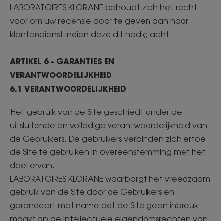
LABORATOIRES KLORANE behoudt zich het recht
voor om uw recensie door te geven aan haar
klantendienst indien deze dit nodig acht.
ARTIKEL 6 - GARANTIES EN
VERANTWOORDELIJKHEID
6.1 VERANTWOORDELIJKHEID
Het gebruik van de Site geschiedt onder de
uitsluitende en volledige verantwoordelijkheid van
de Gebruikers. De gebruikers verbinden zich ertoe
de Site te gebruiken in overeenstemming met het
doel ervan.
LABORATOIRES KLORANE waarborgt het vreedzaam
gebruik van de Site door de Gebruikers en
garandeert met name dat de Site geen inbreuk
maakt op de intellectuele eigendomsrechten van