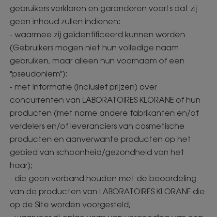
gebruikers verklaren en garanderen voorts dat zij
geen inhoud zullen indienen:
- waarmee zij geïdentificeerd kunnen worden
(Gebruikers mogen niet hun volledige naam
gebruiken, maar alleen hun voornaam of een
"pseudoniem");
- met informatie (inclusief prijzen) over
concurrenten van LABORATOIRES KLORANE of hun
producten (met name andere fabrikanten en/of
verdelers en/of leveranciers van cosmetische
producten en aanverwante producten op het
gebied van schoonheid/gezondheid van het
haar);
- die geen verband houden met de beoordeling
van de producten van LABORATOIRES KLORANE die
op de Site worden voorgesteld;