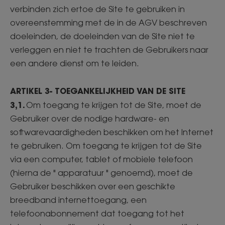
verbinden zich ertoe de Site te gebruiken in
overeenstemming met de in de AGV beschreven
doeleinden, de doeleinden van de Site niet te
verleggen en niet te trachten de Gebruikers naar
een andere dienst om te leiden.
ARTIKEL 3- TOEGANKELIJKHEID VAN DE SITE
3,1.
Om toegang te krijgen tot de Site, moet de
Gebruiker over de nodige hardware- en
softwarevaardigheden beschikken om het Internet
te gebruiken. Om toegang te krijgen tot de Site
via een computer, tablet of mobiele telefoon
(hierna de " apparatuur " genoemd), moet de
Gebruiker beschikken over een geschikte
breedband internettoegang, een
telefoonabonnement dat toegang tot het