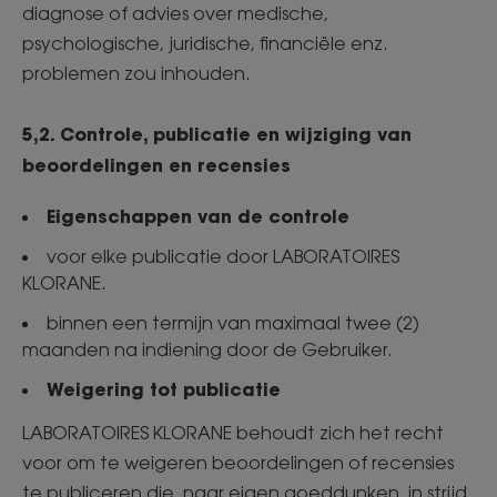
diagnose of advies over medische,
psychologische, juridische, financiële enz.
problemen zou inhouden.
5,2. Controle, publicatie en wijziging van
beoordelingen en recensies
Eigenschappen van de controle
voor elke publicatie door LABORATOIRES
KLORANE.
binnen een termijn van maximaal twee (2)
maanden na indiening door de Gebruiker.
Weigering tot publicatie
LABORATOIRES KLORANE behoudt zich het recht
voor om te weigeren beoordelingen of recensies
te publiceren die, naar eigen goeddunken, in strijd