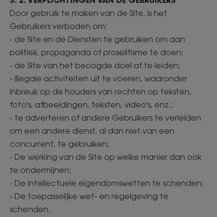
Door gebruik te maken van de Site, is het
Gebruikers verboden om:
- de Site en de Diensten te gebruiken om aan
politiek, propaganda of proselitisme te doen;
- de Site van het beoogde doel af te leiden;
- illegale activiteiten uit te voeren, waaronder
inbreuk op de houders van rechten op teksten,
foto's, afbeeldingen, teksten, video's, enz.;
- te adverteren of andere Gebruikers te verleiden
om een andere dienst, al dan niet van een
concurrent, te gebruiken;
- De werking van de Site op welke manier dan ook
te ondermijnen;
- De intellectuele eigendomswetten te schenden;
- De toepasselijke wet- en regelgeving te
schenden.