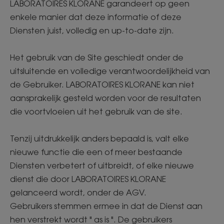
LABORATOIRES KLORANE garandeert op geen
enkele manier dat deze informatie of deze
Diensten juist, volledig en up-to-date zijn.
Het gebruik van de Site geschiedt onder de
uitsluitende en volledige verantwoordelijkheid van
de Gebruiker. LABORATOIRES KLORANE kan niet
aansprakelijk gesteld worden voor de resultaten
die voortvloeien uit het gebruik van de site.
Tenzij uitdrukkelijk anders bepaald is, valt elke
nieuwe functie die een of meer bestaande
Diensten verbetert of uitbreidt, of elke nieuwe
dienst die door LABORATOIRES KLORANE
gelanceerd wordt, onder de AGV.
Gebruikers stemmen ermee in dat de Dienst aan
hen verstrekt wordt " as is ". De gebruikers