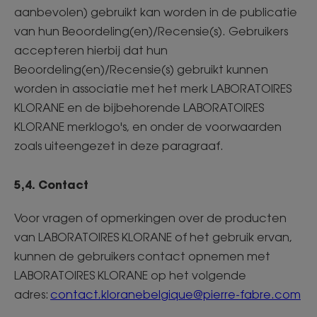
aanbevolen) gebruikt kan worden in de publicatie
van hun Beoordeling(en)/Recensie(s). Gebruikers
accepteren hierbij dat hun
Beoordeling(en)/Recensie(s) gebruikt kunnen
worden in associatie met het merk LABORATOIRES
KLORANE en de bijbehorende LABORATOIRES
KLORANE merklogo's, en onder de voorwaarden
zoals uiteengezet in deze paragraaf.
5,4. Contact
Voor vragen of opmerkingen over de producten
van LABORATOIRES KLORANE of het gebruik ervan,
kunnen de gebruikers contact opnemen met
LABORATOIRES KLORANE op het volgende
adres:
contact.kloranebelgique@pierre-fabre.com