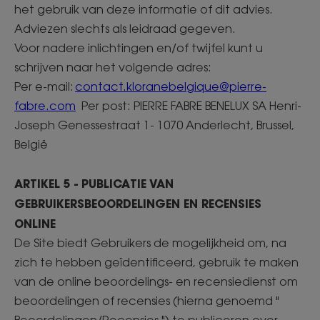
het gebruik van deze informatie of dit advies.
Adviezen slechts als leidraad gegeven.
Voor nadere inlichtingen en/of twijfel kunt u
schrijven naar het volgende adres:
Per e-mail:
contact.kloranebelgique@pierre-
fabre.com
Per post: PIERRE FABRE BENELUX SA Henri-
Joseph Genessestraat 1- 1070 Anderlecht, Brussel,
België
ARTIKEL 5 - PUBLICATIE VAN
GEBRUIKERSBEOORDELINGEN EN RECENSIES
ONLINE
De Site biedt Gebruikers de mogelijkheid om, na
zich te hebben geïdentificeerd, gebruik te maken
van de online beoordelings- en recensiedienst om
beoordelingen of recensies (hierna genoemd "