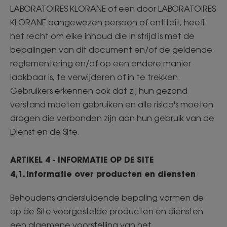
LABORATOIRES KLORANE of een door LABORATOIRES
KLORANE aangewezen persoon of entiteit, heeft
het recht om elke inhoud die in strijd is met de
bepalingen van dit document en/of de geldende
reglementering en/of op een andere manier
laakbaar is, te verwijderen of in te trekken.
Gebruikers erkennen ook dat zij hun gezond
verstand moeten gebruiken en alle risico's moeten
dragen die verbonden zijn aan hun gebruik van de
Dienst en de Site.
ARTIKEL 4 - INFORMATIE OP DE SITE
4,1. Informatie over producten en diensten
Behoudens andersluidende bepaling vormen de
op de Site voorgestelde producten en diensten
een algemene voorstelling van het