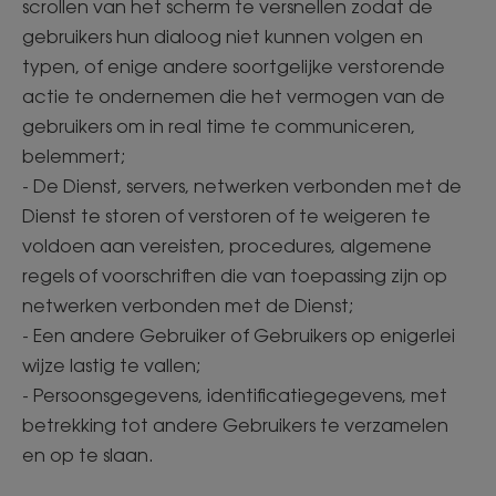
scrollen van het scherm te versnellen zodat de
gebruikers hun dialoog niet kunnen volgen en
typen, of enige andere soortgelijke verstorende
actie te ondernemen die het vermogen van de
gebruikers om in real time te communiceren,
belemmert;
- De Dienst, servers, netwerken verbonden met de
Dienst te storen of verstoren of te weigeren te
voldoen aan vereisten, procedures, algemene
regels of voorschriften die van toepassing zijn op
netwerken verbonden met de Dienst;
- Een andere Gebruiker of Gebruikers op enigerlei
wijze lastig te vallen;
- Persoonsgegevens, identificatiegegevens, met
betrekking tot andere Gebruikers te verzamelen
en op te slaan.