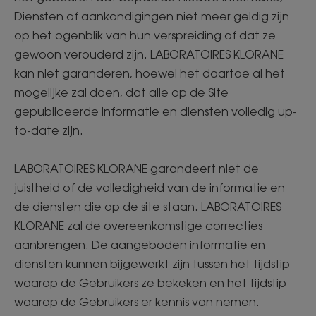
Diensten of aankondigingen niet meer geldig zijn
op het ogenblik van hun verspreiding of dat ze
gewoon verouderd zijn. LABORATOIRES KLORANE
kan niet garanderen, hoewel het daartoe al het
mogelijke zal doen, dat alle op de Site
gepubliceerde informatie en diensten volledig up-
to-date zijn.
LABORATOIRES KLORANE garandeert niet de
juistheid of de volledigheid van de informatie en
de diensten die op de site staan. LABORATOIRES
KLORANE zal de overeenkomstige correcties
aanbrengen. De aangeboden informatie en
diensten kunnen bijgewerkt zijn tussen het tijdstip
waarop de Gebruikers ze bekeken en het tijdstip
waarop de Gebruikers er kennis van nemen.