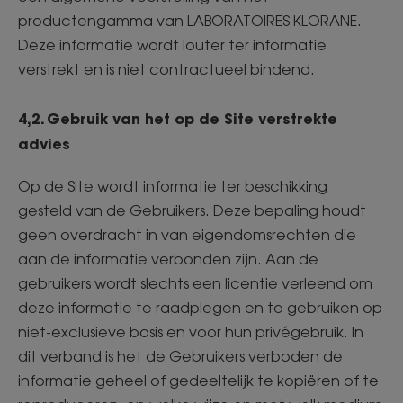
productengamma van LABORATOIRES KLORANE.
Deze informatie wordt louter ter informatie
verstrekt en is niet contractueel bindend.
4,2. Gebruik van het op de Site verstrekte
advies
Op de Site wordt informatie ter beschikking
gesteld van de Gebruikers. Deze bepaling houdt
geen overdracht in van eigendomsrechten die
aan de informatie verbonden zijn. Aan de
gebruikers wordt slechts een licentie verleend om
deze informatie te raadplegen en te gebruiken op
niet-exclusieve basis en voor hun privégebruik. In
dit verband is het de Gebruikers verboden de
informatie geheel of gedeeltelijk te kopiëren of te