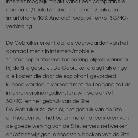
internet mogelijk maakt vanaf een compatibele
computer/tablet/mobiele telefoon zoals een
smartphone (IOS, Android), wap, wifi en/of 3G/4G-
verbinding
De Gebruiker erkent dat de voorwaarden van het
contract met zijn internet-/mobiele
telefoonoperator van toepassing blijven wanneer
hij de Site gebruikt. De Gebruiker draagt als enige
alle kosten die door de exploitant gevorderd
kunnen worden in verband met de toegang tot de
internetverbindingsdiensten, wifi, wap en/of
3G/4G, en het gebruik van de Site.
De Gebruiker zal zich bij het gebruik van de Site
onthouden van het belemmeren of verstoren van
de goede werking van de Site, servers, netwerken
en/of het wijzigen, aanpassen, hacken van de Site