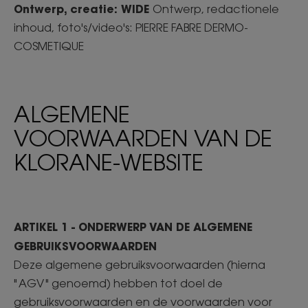
Ontwerp, creatie: WIDE
Ontwerp, redactionele
inhoud, foto's/video's: PIERRE FABRE DERMO-
COSMETIQUE
ALGEMENE
VOORWAARDEN VAN DE
KLORANE-WEBSITE
ARTIKEL 1 - ONDERWERP VAN DE ALGEMENE
GEBRUIKSVOORWAARDEN
Deze algemene gebruiksvoorwaarden (hierna
" AGV " genoemd) hebben tot doel de
gebruiksvoorwaarden en de voorwaarden voor