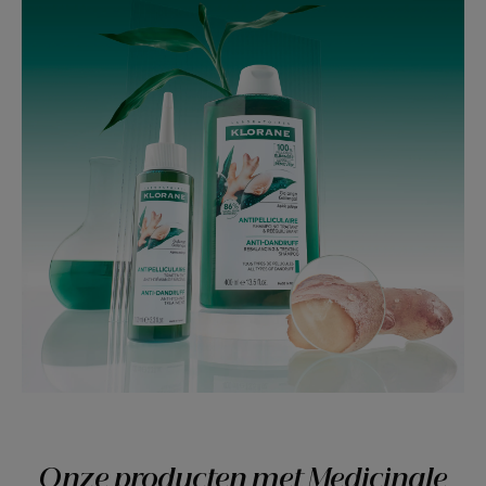
Onze producten met Medicinale