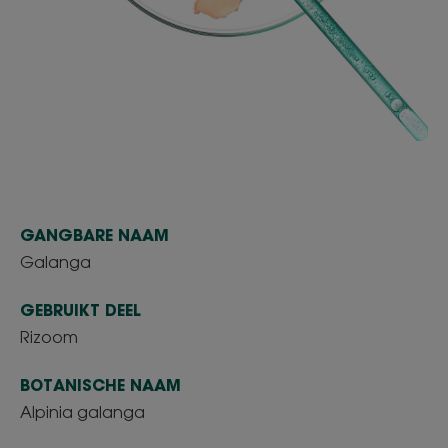
GANGBARE NAAM
Galanga
GEBRUIKT DEEL
Rizoom
BOTANISCHE NAAM
Alpinia galanga