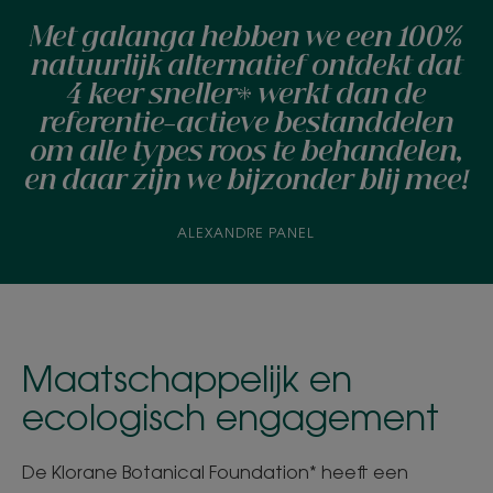
Met galanga hebben we een 100%
natuurlijk alternatief ontdekt dat
4 keer sneller* werkt dan de
referentie-actieve bestanddelen
om alle types roos te behandelen,
en daar zijn we bijzonder blij mee!
ALEXANDRE PANEL
Maatschappelijk en
ecologisch engagement
De Klorane Botanical Foundation* heeft een