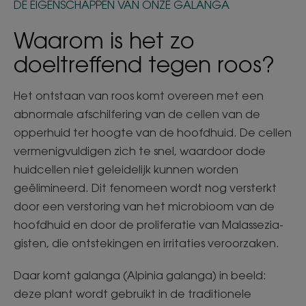
DE EIGENSCHAPPEN VAN ONZE GALANGA
Waarom is het zo
doeltreffend tegen roos?
Het ontstaan van roos komt overeen met een
abnormale afschilfering van de cellen van de
opperhuid ter hoogte van de hoofdhuid. De cellen
vermenigvuldigen zich te snel, waardoor dode
huidcellen niet geleidelijk kunnen worden
geëlimineerd. Dit fenomeen wordt nog versterkt
door een verstoring van het microbioom van de
hoofdhuid en door de proliferatie van Malassezia-
gisten, die ontstekingen en irritaties veroorzaken.
Daar komt galanga (Alpinia galanga) in beeld:
deze plant wordt gebruikt in de traditionele