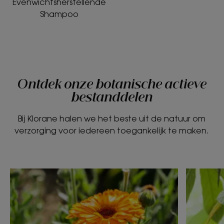
Evenwichtsherstellende
Shampoo
Ontdek onze botanische actieve
bestanddelen
Bij Klorane halen we het beste uit de natuur om
verzorging voor iedereen toegankelijk te maken.