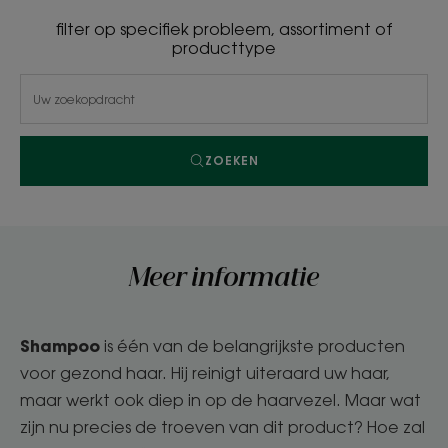
filter op specifiek probleem, assortiment of
producttype
ZOEKEN
Meer informatie
Shampoo
is één van de belangrijkste producten
voor gezond haar. Hij reinigt uiteraard uw haar,
maar werkt ook diep in op de haarvezel. Maar wat
zijn nu precies de troeven van dit product? Hoe zal