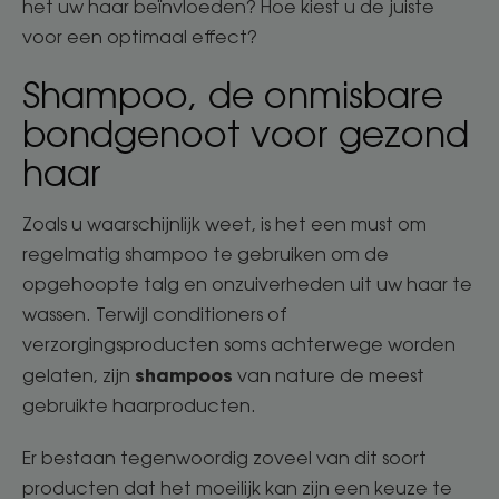
het uw haar beïnvloeden? Hoe kiest u de juiste
voor een optimaal effect?
Shampoo, de onmisbare
bondgenoot voor gezond
haar
Zoals u waarschijnlijk weet, is het een must om
regelmatig shampoo te gebruiken om de
opgehoopte talg en onzuiverheden uit uw haar te
wassen. Terwijl conditioners of
verzorgingsproducten soms achterwege worden
shampoos
gelaten, zijn
van nature de meest
gebruikte haarproducten.
Er bestaan tegenwoordig zoveel van dit soort
producten dat het moeilijk kan zijn een keuze te