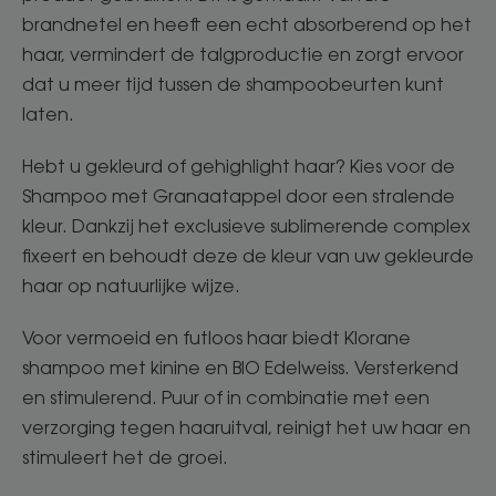
brandnetel en heeft een echt absorberend op het
haar, vermindert de talgproductie en zorgt ervoor
dat u meer tijd tussen de shampoobeurten kunt
laten.
Hebt u gekleurd of gehighlight haar? Kies voor de
Shampoo met Granaatappel door een stralende
kleur. Dankzij het exclusieve sublimerende complex
fixeert en behoudt deze de kleur van uw gekleurde
haar op natuurlijke wijze.
Voor vermoeid en futloos haar biedt Klorane
shampoo met kinine en BIO Edelweiss. Versterkend
en stimulerend. Puur of in combinatie met een
verzorging tegen haaruitval, reinigt het uw haar en
stimuleert het de groei.