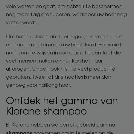
vele wassen en gaat, om zichzelf te beschermen,
nog meer talg produceren, waardoor uw haar nog
vetter wordt.
Om het product aan te brengen, masseert u het
een paar minuten in op uw hoofdhuid. Het is niet
nodig om te wrijven in uw haar, dit is een fout die
veel mensen maken en het kan het haar
uitdrogen. U hoeft ook niet te veel product te
gebruiken, twee tot drie nootjes is meer dan
genoeg voor halflang haar.
Ontdek het gamma van
Klorane shampoo
Bij Klorane hebben we een uitgebreid gamma
shampoos
ontworpen om in te spelen op de