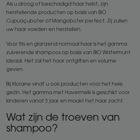
Als u droog of beschadigd haar hebt, zijn
herstellende producten op basis van BIO
Cupuaçuboter of Mangoboter perfect. Zij zullen
uw haar voeden en herstellen.
Voor fris en glanzend normaal haar is het gamma
zuiverende shampoos op basis van BIO Watermunt
ideaal. Het zal het haar ontgiften en volume
geven.
Bij Klorane vindt u ook producten voor het hele
gezin. Het gamma met Havermelk is geschikt voor
kinderen vanaf 3 jaar en maakt het haar zacht.
Wat zijn de troeven van
shampoo?