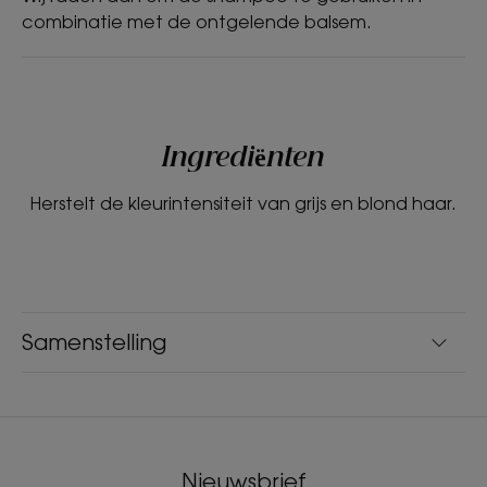
combinatie met de ontgelende balsem.
Ingrediënten
Herstelt de kleurintensiteit van grijs en blond haar.
Samenstelling
Nieuwsbrief