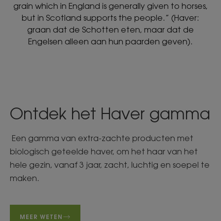
grain which in England is generally given to horses,
but in Scotland supports the people.” (Haver:
graan dat de Schotten eten, maar dat de
Engelsen alleen aan hun paarden geven).
Ontdek het Haver gamma
Een gamma van extra-zachte producten met
biologisch geteelde haver, om het haar van het
hele gezin, vanaf 3 jaar, zacht, luchtig en soepel te
maken.
MEER WETEN