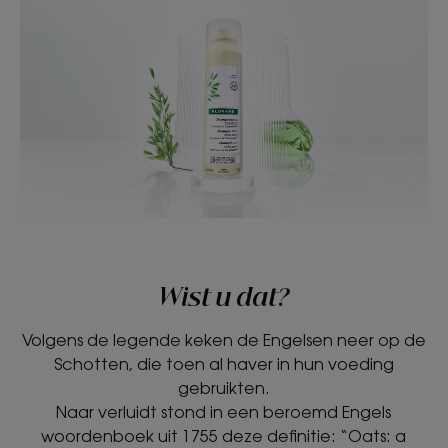
Wist u dat?
Volgens de legende keken de Engelsen neer op de
Schotten, die toen al haver in hun voeding
gebruikten.
Naar verluidt stond in een beroemd Engels
woordenboek uit 1755 deze definitie: “Oats: a