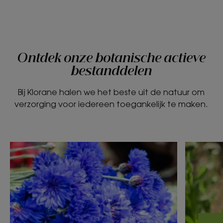
Ontdek onze botanische actieve
bestanddelen
Bij Klorane halen we het beste uit de natuur om
verzorging voor iedereen toegankelijk te maken.