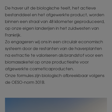
De haver uit de biologische teelt, het actieve
bestanddeel en het afgewerkte product, worden
binnen een straal van 48 kilometer geproduceerd,
op onze eigen landerijen in het zuidwesten van
Frankrijk.
Zo engageren wij ons in een circulair economisch
systeem door de restanten van de haverplanten
na extractie te valoriseren als brandstof voor een
biomassaketel op onze productiesite voor
afgewerkte cosmeticaproducten.
Onze formules zijn biologisch afbreekbaar volgens
de OESO-norm 301B.