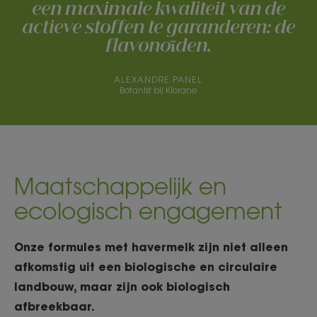
een maximale kwaliteit van de
actieve stoffen te garanderen: de
flavonoïden.
ALEXANDRE PANEL
Botanist bij Klorane
Maatschappelijk en
ecologisch engagement
Onze formules met havermelk zijn niet alleen
afkomstig uit een biologische en circulaire
landbouw, maar zijn ook biologisch
afbreekbaar.