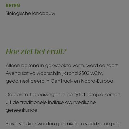
KETEN
Biologische landbouw
Hoe ziet het eruit?
Alleen bekend in gekweekte vorm, werd de soort
Avena sativa waarschijnlijk rond 2500 v.Chr.
gedomesticeerd in Centraal- en Noord-Europa.
De eerste toepassingen in de fytotherapie komen
uit de traditionele Indiase ayurvedische
geneeskunde.
Havervlokken worden gebruikt om voedzame pap