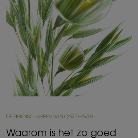
DE EIGENSCHAPPEN VAN ONZE HAVER
Waarom is het zo goed