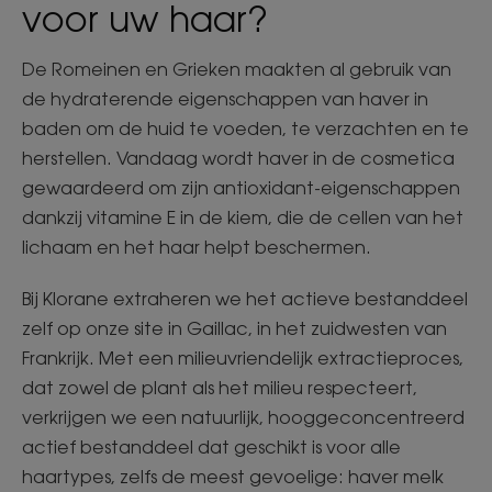
voor uw haar?
De Romeinen en Grieken maakten al gebruik van
de hydraterende eigenschappen van haver in
baden om de huid te voeden, te verzachten en te
herstellen. Vandaag wordt haver in de cosmetica
gewaardeerd om zijn antioxidant-eigenschappen
dankzij vitamine E in de kiem, die de cellen van het
lichaam en het haar helpt beschermen.
Bij Klorane extraheren we het actieve bestanddeel
zelf op onze site in Gaillac, in het zuidwesten van
Frankrijk. Met een milieuvriendelijk extractieproces,
dat zowel de plant als het milieu respecteert,
verkrijgen we een natuurlijk, hooggeconcentreerd
actief bestanddeel dat geschikt is voor alle
haartypes, zelfs de meest gevoelige: haver melk