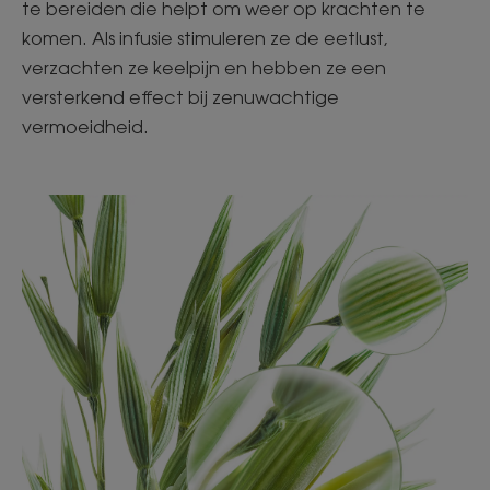
te bereiden die helpt om weer op krachten te
komen. Als infusie stimuleren ze de eetlust,
verzachten ze keelpijn en hebben ze een
versterkend effect bij zenuwachtige
vermoeidheid.