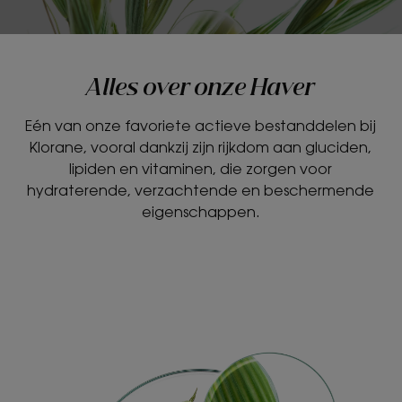
Alles over onze Haver
Eén van onze favoriete actieve bestanddelen bij
Klorane, vooral dankzij zijn rijkdom aan gluciden,
lipiden en vitaminen, die zorgen voor
hydraterende, verzachtende en beschermende
eigenschappen.