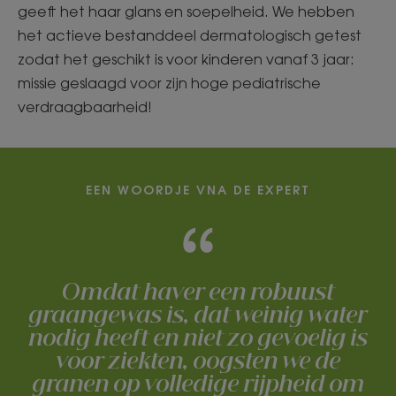
geeft het haar glans en soepelheid. We hebben
het actieve bestanddeel dermatologisch getest
zodat het geschikt is voor kinderen vanaf 3 jaar:
missie geslaagd voor zijn hoge pediatrische
verdraagbaarheid!
EEN WOORDJE VNA DE EXPERT
Omdat haver een robuust
graangewas is, dat weinig water
nodig heeft en niet zo gevoelig is
voor ziekten, oogsten we de
granen op volledige rijpheid om