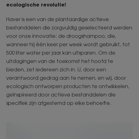
ecologische revolutie!
Haver is een van de plantaardige actieve
bestanddelen die zorgvuldig geselecteerd werden
voor onze innovatie: de droogshampoo, die,
wanneer hij één keer per week wordt gebruikt, tot
500 liter water per jaar kan uitsparen. Om de
uitdagingen van de toekomst het hoofd te
bieden, zet iedereen zich in. U, door een
verantwoord gedrag aan te nemen, en wij, door
ecologisch ontworpen producten te ontwikkelen,
geïnspireerd door actieve bestanddelen die
specifiek zijn afgestemd op elke behoefte.