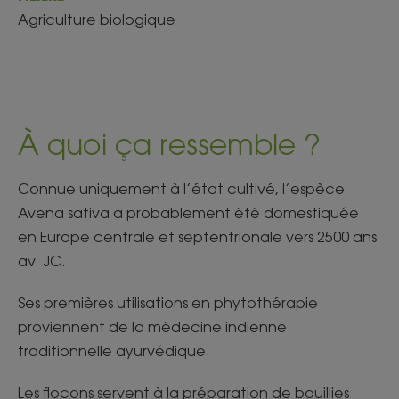
Agriculture biologique
À quoi ça ressemble ?
Connue uniquement à l’état cultivé, l’espèce
Avena sativa a probablement été domestiquée
en Europe centrale et septentrionale vers 2500 ans
av. JC.​
Ses premières utilisations en phytothérapie
proviennent de la médecine indienne
traditionnelle ayurvédique.​
Les flocons servent à la préparation de bouillies