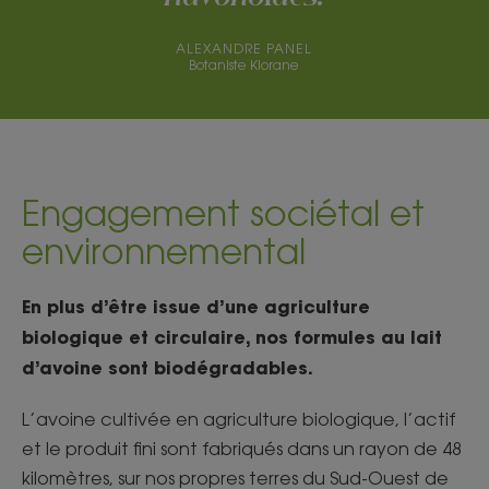
ALEXANDRE PANEL
Botaniste Klorane
Engagement sociétal et
environnemental
En plus d’être issue d’une agriculture
biologique et circulaire, nos formules au lait
d’avoine sont biodégradables.
L’avoine cultivée en agriculture biologique, l’actif
et le produit fini sont fabriqués dans un rayon de 48
kilomètres, sur nos propres terres du Sud-Ouest de