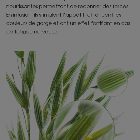
nourrissantes permettant de redonner des forces.
En infusion, ils stimulent l’appétit, atténuent les
douleurs de gorge et ont un effet fortifiant en cas
de fatigue nerveuse.