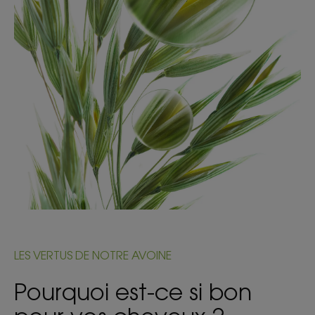
LES VERTUS DE NOTRE AVOINE
Pourquoi est-ce si bon