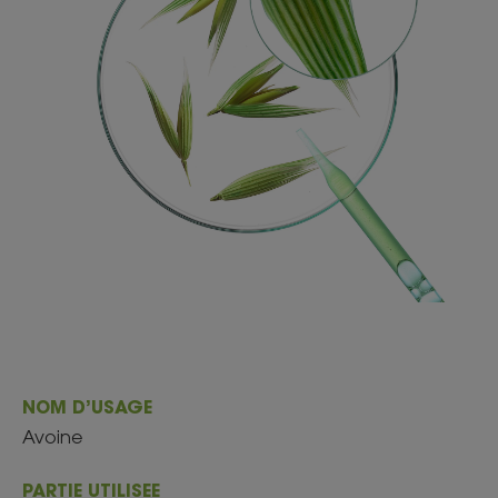
NOM D’USAGE
Avoine
PARTIE UTILISEE