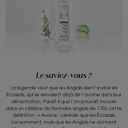
Le saviez-vous ?
La légende veut que les Anglais aient snobé les
Ecossais, qui se servaient déjà de l’avoine dans leur
alimentation. Paraît-il que l’on pouvait trouver
dans un célèbre dictionnaire anglais de 1755 cette
définition : « Avoine : céréale que les Écossais
consomment, mais que les Anglais ne donnent