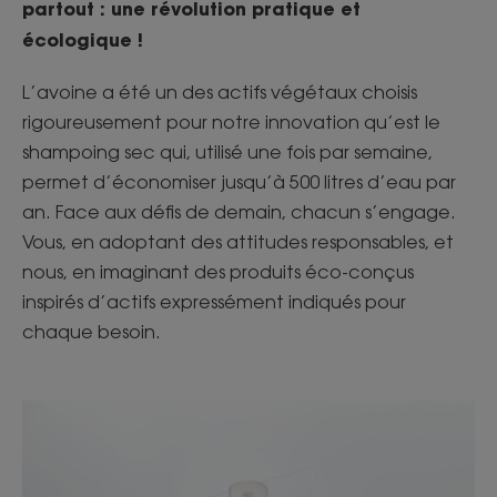
partout : une révolution pratique et
écologique !
L’avoine a été un des actifs végétaux choisis
rigoureusement pour notre innovation qu’est le
shampoing sec qui, utilisé une fois par semaine,
permet d’économiser jusqu’à 500 litres d’eau par
an. Face aux défis de demain, chacun s’engage.
Vous, en adoptant des attitudes responsables, et
nous, en imaginant des produits éco-conçus
inspirés d’actifs expressément indiqués pour
chaque besoin.