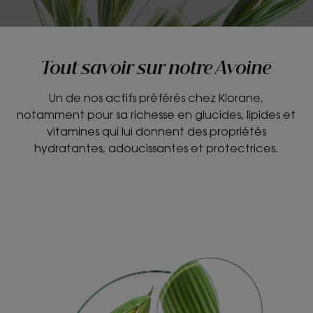
Tout savoir sur notre Avoine
Un de nos actifs préférés chez Klorane,
notamment pour sa richesse en glucides, lipides et
vitamines qui lui donnent des propriétés
hydratantes, adoucissantes et protectrices.