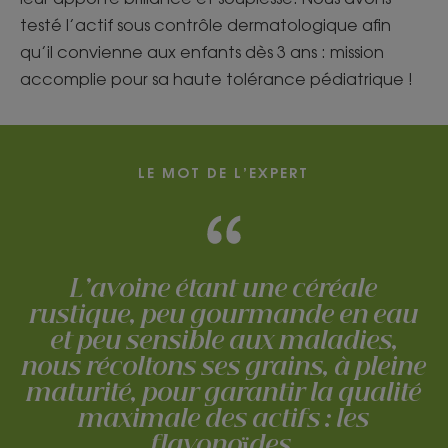
testé l’actif sous contrôle dermatologique afin
qu’il convienne aux enfants dès 3 ans : mission
accomplie pour sa haute tolérance pédiatrique !
LE MOT DE L’EXPERT
L’avoine étant une céréale
rustique, peu gourmande en eau
et peu sensible aux maladies,
nous récoltons ses grains, à pleine
maturité, pour garantir la qualité
maximale des actifs : les
flavonoïdes.