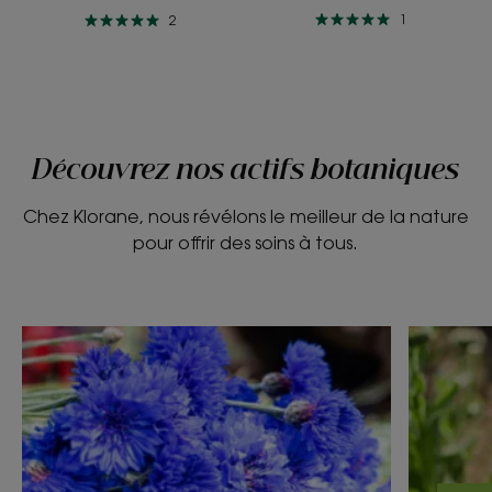
1
2
Découvrez nos actifs botaniques
Chez Klorane, nous révélons le meilleur de la nature
pour offrir des soins à tous.