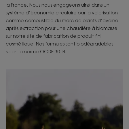
la France. Nous nous engageons ainsi dans un
système d’économie circulaire par la valorisation
comme combustible du marc de plants d’avoine
après extraction pour une chaudière à biomasse
sur notre site de fabrication de produit fini
cosmétique. Nos formules sont biodégradables
selon la norme OCDE 301B.