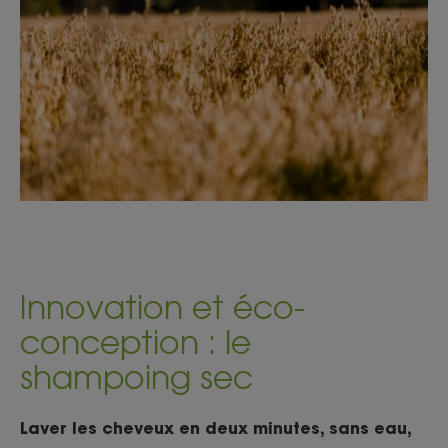
Innovation et éco-
conception : le
shampoing sec
Laver les cheveux en deux minutes, sans eau,