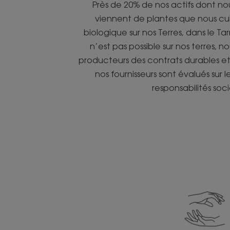
Près de 20% de nos actifs dont nous
viennent de plantes que nous cul
biologique sur nos Terres, dans le T
n’est pas possible sur nos terres, n
producteurs des contrats durables et
nos fournisseurs sont évalués sur l
responsabilités soci