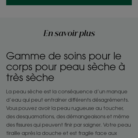
En savoir plus
Gamme de soins pour le
corps pour peau sèche à
très sèche
La peau sèche est la conséquence d’un manque
d’eau qui peut entraîner différents désagréments.
Vous pouvez avoir la peau rugueuse au toucher,
des desquamations, des démangeaisons et même
des fissures qui peuvent finir par saigner. Votre peau
tiraille après la douche et est fragile face aux