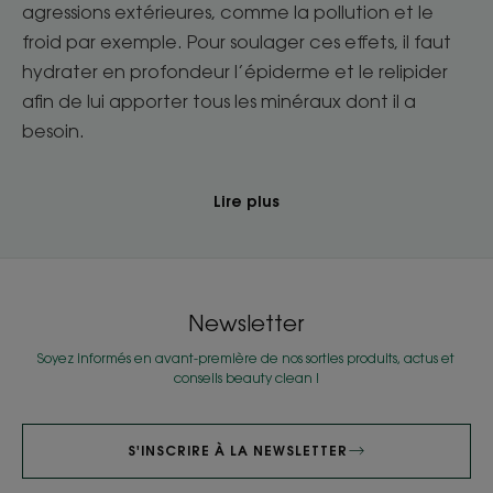
agressions extérieures, comme la pollution et le
froid par exemple. Pour soulager ces effets, il faut
hydrater en profondeur l’épiderme et le relipider
afin de lui apporter tous les minéraux dont il a
besoin.
Lire plus
Newsletter
Soyez informés en avant-première de nos sorties produits, actus et
conseils beauty clean !
S'INSCRIRE À LA NEWSLETTER