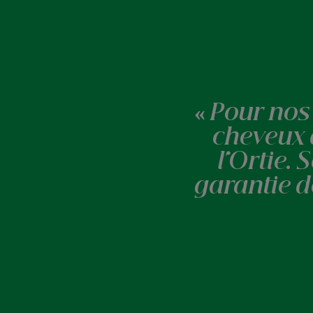
« Pour nos
cheveux 
l'Ortie.
garantie d