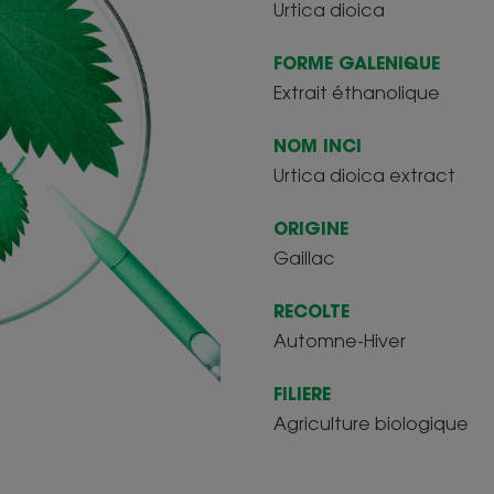
Urtica dioica
FORME GALENIQUE
Extrait éthanolique
NOM INCI
Urtica dioica extract
ORIGINE
Gaillac
RECOLTE
Automne-Hiver
FILIERE
Agriculture biologique