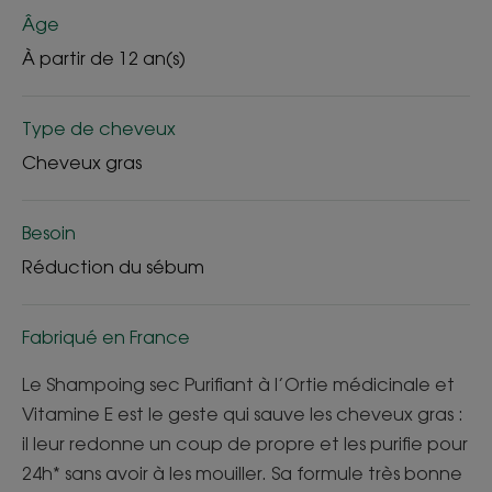
Âge
À partir de 12 an(s)
Type de cheveux
Cheveux gras
Besoin
Réduction du sébum
Fabriqué en France
Le Shampoing sec Purifiant à l’Ortie médicinale et
Vitamine E est le geste qui sauve les cheveux gras :
il leur redonne un coup de propre et les purifie pour
24h* sans avoir à les mouiller. Sa formule très bonne