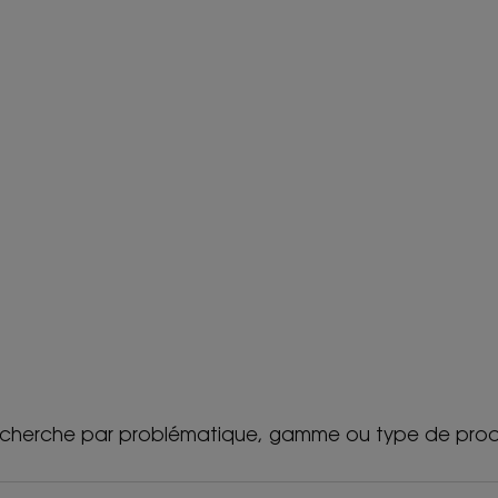
cherche par problématique, gamme ou type de prod