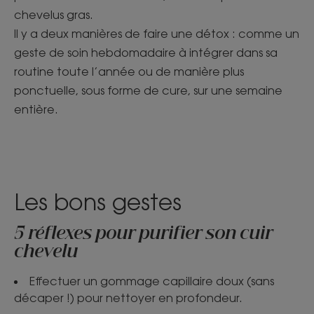
chevelus gras.
Il y a deux manières de faire une détox : comme un
geste de soin hebdomadaire à intégrer dans sa
routine toute l’année ou de manière plus
ponctuelle, sous forme de cure, sur une semaine
entière.
Les bons gestes
5 réflexes pour purifier son cuir
chevelu
Effectuer un gommage capillaire doux (sans
décaper !) pour nettoyer en profondeur.