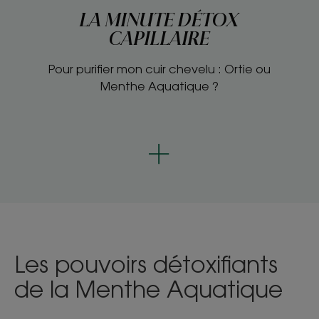
LA MINUTE DÉTOX
CAPILLAIRE
Pour purifier mon cuir chevelu : Ortie ou
Menthe Aquatique ?
Les pouvoirs détoxifiants
de la Menthe Aquatique