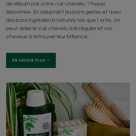
de sébum par votre cuir chevelu : l’hyper
séborrhée. En adoptant les bons gestes et avec
des bons ingrédients naturels tels que l’ortie, on
peut aider le cuir chevelu à le réguler et vos
cheveux à retrouver leur brillance.
EN SAVOIR PLUS