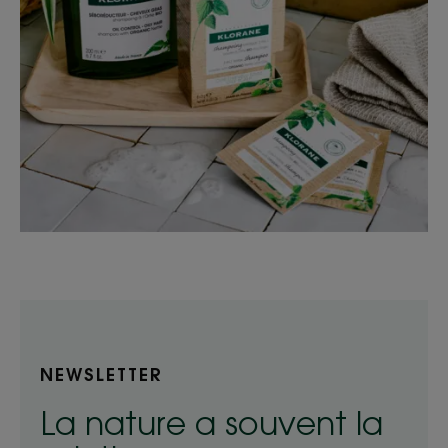
NEWSLETTER
La nature a souvent la