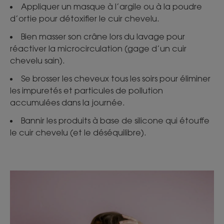
Appliquer un masque à l’argile ou à la poudre
d’ortie pour détoxifier le cuir chevelu.
Bien masser son crâne lors du lavage pour
réactiver la microcirculation (gage d’un cuir
chevelu sain).
Se brosser les cheveux tous les soirs pour éliminer
les impuretés et particules de pollution
accumulées dans la journée.
Bannir les produits à base de silicone qui étouffe
le cuir chevelu (et le déséquilibre).