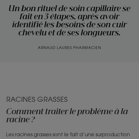
Un bon rituel de soin capillaire se
fait en 3 étapes, après avoir
identifié les besoins de son cuir
chevelu et de ses longueurs.
ARNAUD LAURES PHARMACIEN
RACINES GRASSES
Comment traiter le problème à la
racine ?
Les racines grasses sont le fait d’une surproduction