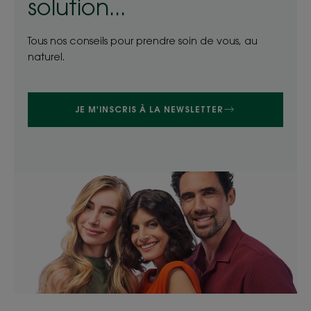
solution...
Tous nos conseils pour prendre soin de vous, au
naturel.
JE M'INSCRIS À LA NEWSLETTER