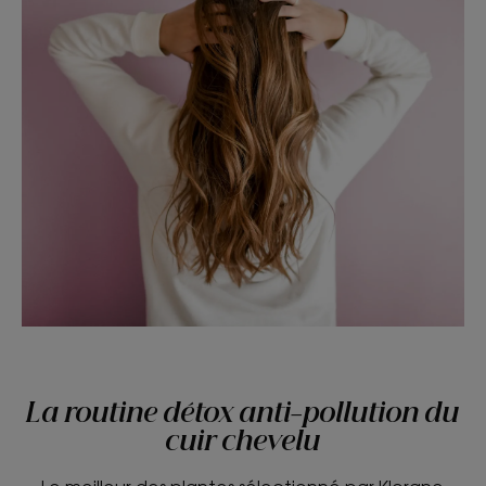
La routine détox anti-pollution du
cuir chevelu