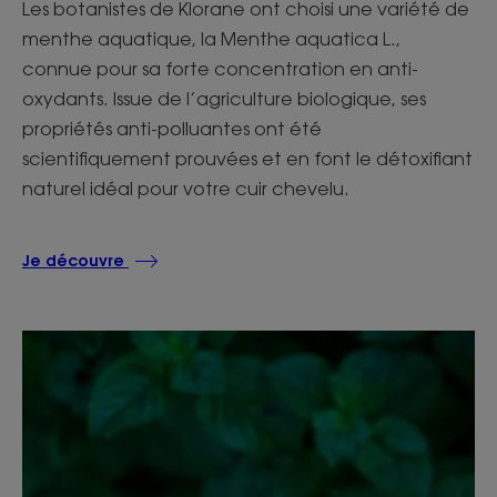
Les botanistes de Klorane ont choisi une variété de
menthe aquatique, la Menthe aquatica L.,
connue pour sa forte concentration en anti-
oxydants. Issue de l’agriculture biologique, ses
propriétés anti-polluantes ont été
scientifiquement prouvées et en font le détoxifiant
naturel idéal pour votre cuir chevelu.
Je découvre