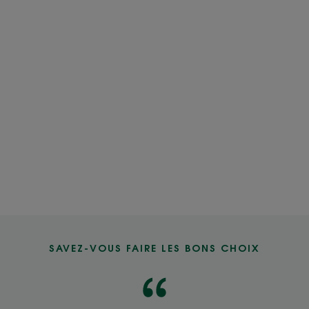
SAVEZ-VOUS FAIRE LES BONS CHOIX