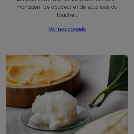
manquent de douceur et de souplesse au
toucher.
Voir nos conseils