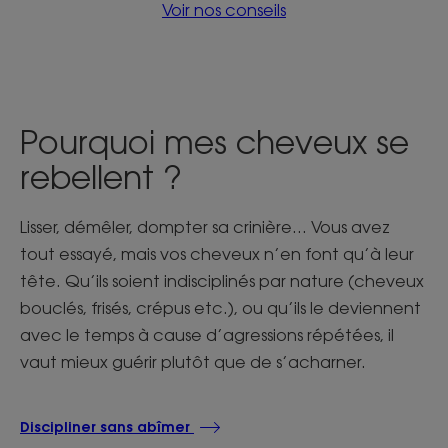
Voir nos conseils
Pourquoi mes cheveux se
rebellent ?
Lisser, démêler, dompter sa crinière… Vous avez
tout essayé, mais vos cheveux n’en font qu’à leur
tête. Qu’ils soient indisciplinés par nature (cheveux
bouclés, frisés, crépus etc.), ou qu’ils le deviennent
avec le temps à cause d’agressions répétées, il
vaut mieux guérir plutôt que de s’acharner.
Discipliner sans abîmer