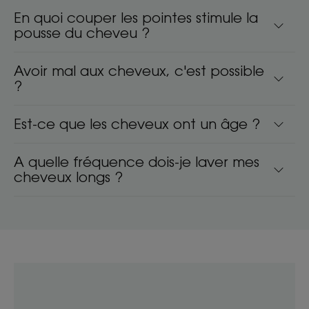
En quoi couper les pointes stimule la
pousse du cheveu ?
Avoir mal aux cheveux, c'est possible
?
Est-ce que les cheveux ont un âge ?
A quelle fréquence dois-je laver mes
cheveux longs ?