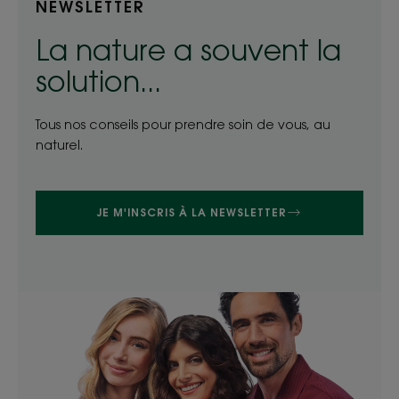
NEWSLETTER
La nature a souvent la
solution...
Tous nos conseils pour prendre soin de vous, au
naturel.
JE M'INSCRIS À LA NEWSLETTER