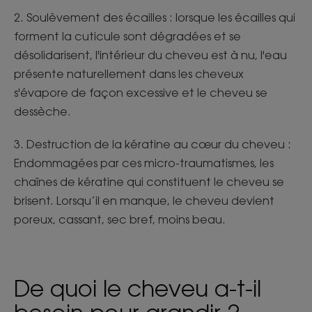
2. Soulèvement des écailles : lorsque les écailles qui
forment la cuticule sont dégradées et se
désolidarisent, l'intérieur du cheveu est à nu, l'eau
présente naturellement dans les cheveux
s'évapore de façon excessive et le cheveu se
dessèche.
3. Destruction de la kératine au cœur du cheveu :
Endommagées par ces micro-traumatismes, les
chaînes de kératine qui constituent le cheveu se
brisent. Lorsqu’il en manque, le cheveu devient
poreux, cassant, sec bref, moins beau.
De quoi le cheveu a-t-il