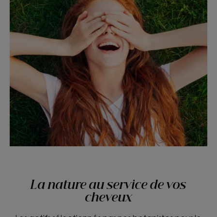
La nature au service de vos
cheveux