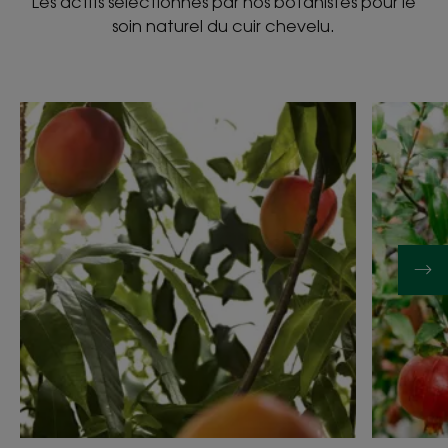
Les actifs sélectionnés par nos botanistes pour le
soin naturel du cuir chevelu.