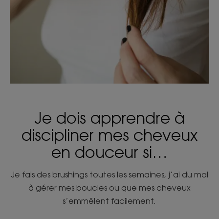
Je dois apprendre à
discipliner mes cheveux
en douceur si…
Je fais des brushings toutes les semaines, j’ai du mal
à gérer mes boucles ou que mes cheveux
s’emmêlent facilement.