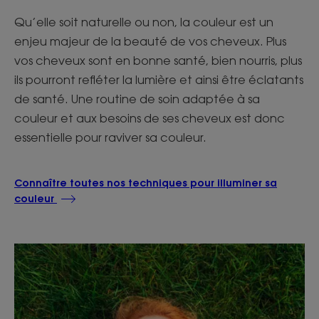
Qu’elle soit naturelle ou non, la couleur est un
enjeu majeur de la beauté de vos cheveux. Plus
vos cheveux sont en bonne santé, bien nourris, plus
ils pourront refléter la lumière et ainsi être éclatants
de santé. Une routine de soin adaptée à sa
couleur et aux besoins de ses cheveux est donc
essentielle pour raviver sa couleur.
Connaître toutes nos techniques pour illuminer sa
couleur