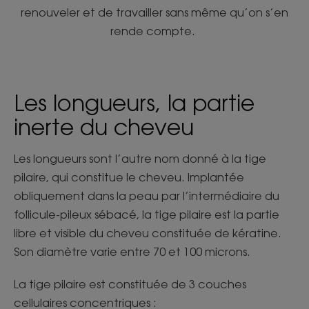
renouveler et de travailler sans même qu’on s’en
rende compte.
Les longueurs, la partie
inerte du cheveu
Les longueurs sont l’autre nom donné à la tige
pilaire, qui constitue le cheveu. Implantée
obliquement dans la peau par l’intermédiaire du
follicule-pileux sébacé, la tige pilaire est la partie
libre et visible du cheveu constituée de kératine.
Son diamètre varie entre 70 et 100 microns.
La tige pilaire est constituée de 3 couches
cellulaires concentriques :