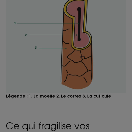
Légende : 1. La moelle 2. Le cortex 3. La cuticule
Ce qui fragilise vos