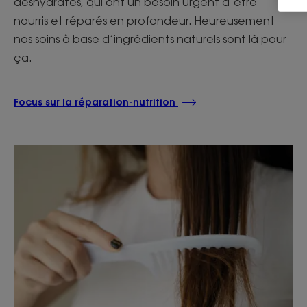
déshydratés, qui ont un besoin urgent d’être
nourris et réparés en profondeur. Heureusement
nos soins à base d’ingrédients naturels sont là pour
ça.
Focus sur la réparation-nutrition