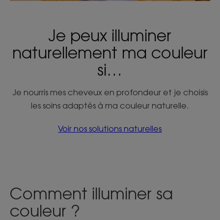
Je peux illuminer
naturellement ma couleur
si…
Je nourris mes cheveux en profondeur et je choisis
les soins adaptés à ma couleur naturelle.
Voir nos solutions naturelles
Comment illuminer sa
couleur ?