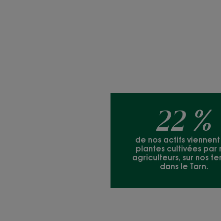
22 %
de nos actifs viennen
plantes cultivées par 
agriculteurs, sur nos te
dans le Tarn.