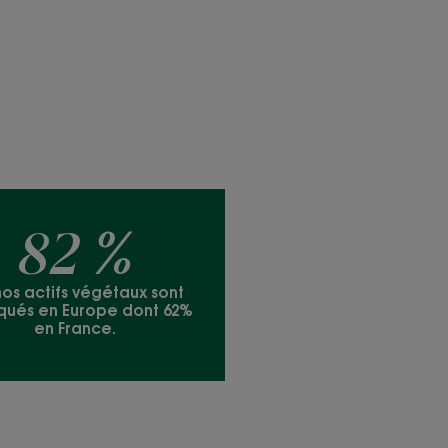
82 %
os actifs végétaux sont
qués en Europe dont 62%
en France.