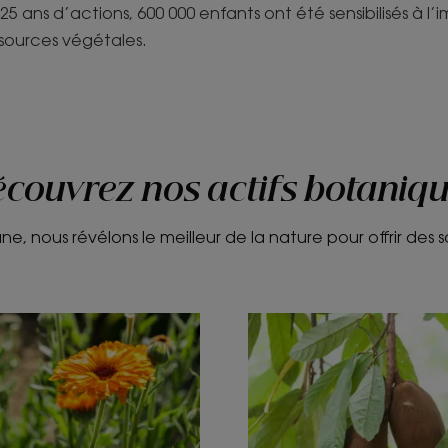
 25 ans d’actions, 600 000 enfants ont été sensibilisés à l
ssources végétales.
couvrez nos actifs botaniq
e, nous révélons le meilleur de la nature pour offrir des s