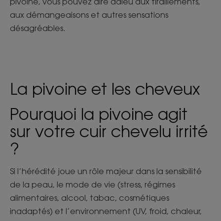
pivoine, vous pouvez dire adieu aux tiraillements,
aux démangeaisons et autres sensations
désagréables.
La pivoine et les cheveux
Pourquoi la pivoine agit
sur votre cuir chevelu irrité
?
Si l’hérédité joue un rôle majeur dans la sensibilité
de la peau, le mode de vie (stress, régimes
alimentaires, alcool, tabac, cosmétiques
inadaptés) et l’environnement (UV, froid, chaleur,