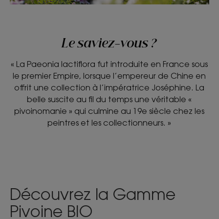
Le saviez-vous ?
« La Paeonia lactiflora fut introduite en France sous
le premier Empire, lorsque l’empereur de Chine en
offrit une collection à l’impératrice Joséphine. La
belle suscite au fil du temps une véritable «
pivoinomanie » qui culmine au 19e siècle chez les
peintres et les collectionneurs. »
Découvrez la Gamme
Pivoine BIO