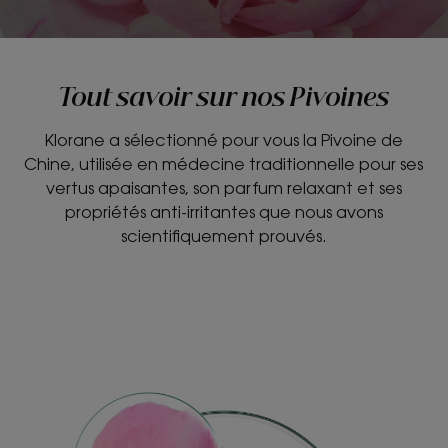
Tout savoir sur nos Pivoines
Klorane a sélectionné pour vous la Pivoine de
Chine, utilisée en médecine traditionnelle pour ses
vertus apaisantes, son parfum relaxant et ses
propriétés anti-irritantes que nous avons
scientifiquement prouvés.