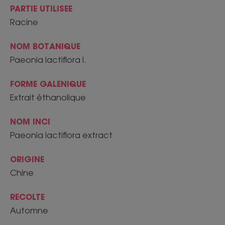
PARTIE UTILISEE
Racine
NOM BOTANIQUE
Paeonia lactiflora l.
FORME GALENIQUE
Extrait éthanolique
NOM INCI
Paeonia lactiflora extract
ORIGINE
Chine
RECOLTE
Automne