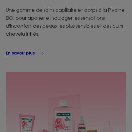
Une gamme de soins capillaire et corps à la Pivoine
BIO, pour apaiser et soulager les sensations
d'inconfort des peaux les plus sensibles et des cuirs
chevelu irrités.
En savoir plus