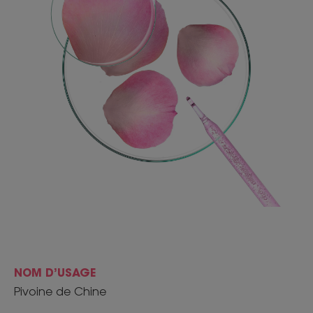
NOM D’USAGE
Pivoine de Chine