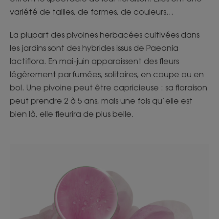
variété de tailles, de formes, de couleurs…​
La plupart des pivoines herbacées cultivées dans
les jardins sont des hybrides issus de Paeonia
lactiflora. En mai-juin apparaissent des fleurs
légèrement parfumées, solitaires, en coupe ou en
bol. Une pivoine peut être capricieuse : sa floraison
peut prendre 2 à 5 ans, mais une fois qu’elle est
bien là, elle fleurira de plus belle.