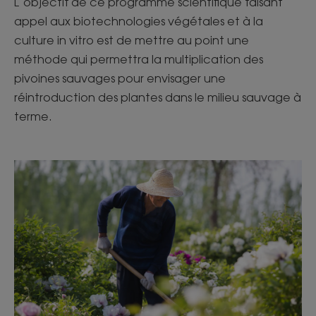
L’objectif de ce programme scientifique faisant
appel aux biotechnologies végétales et à la
culture in vitro est de mettre au point une
méthode qui permettra la multiplication des
pivoines sauvages pour envisager une
réintroduction des plantes dans le milieu sauvage à
terme.