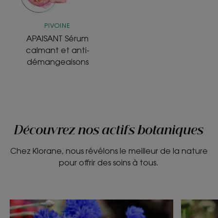
PIVOINE
APAISANT Sérum
calmant et anti-
démangeaisons
Découvrez nos actifs botaniques
Chez Klorane, nous révélons le meilleur de la nature
pour offrir des soins à tous.