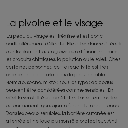
La pivoine et le visage
La peau du visage est très fine et est donc
particulièrement délicate. Elle a tendance à réagir
plus facilement aux agressions extérieures comme
les produits chimiques, la pollution ou le soleil. Chez
certaines personnes, cette réactivité est très
prononcée : on parle alors de peau sensible.
Normale, sèche, mixte : tous les types de peaux
peuvent être considérées comme sensibles ! En
effet la sensibilité est un état cutané, temporaire
ou permanent, qui s'ajoute à la nature de la peau.
Dans les peaux sensibles, la barrière cutanée est
alternée et ne joue plus son rôle protecteur. Ainsi