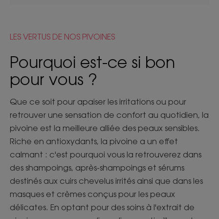
LES VERTUS DE NOS PIVOINES
Pourquoi est-ce si bon
pour vous ?
Que ce soit pour apaiser les irritations ou pour
retrouver une sensation de confort au quotidien, la
pivoine est la meilleure alliée des peaux sensibles.
Riche en antioxydants, la pivoine a un effet
calmant : c'est pourquoi vous la retrouverez dans
des shampoings, après-shampoings et sérums
destinés aux cuirs chevelus irrités ainsi que dans les
masques et crèmes conçus pour les peaux
délicates. En optant pour des soins à l'extrait de