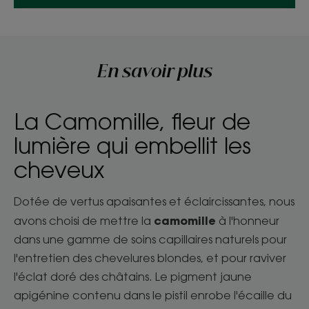
En savoir plus
La Camomille, fleur de
lumière qui embellit les
cheveux
Dotée de vertus apaisantes et éclaircissantes, nous
camomille
avons choisi de mettre la
à l'honneur
dans une gamme de soins capillaires naturels pour
l'entretien des chevelures blondes, et pour raviver
l'éclat doré des châtains. Le pigment jaune
apigénine contenu dans le pistil enrobe l'écaille du