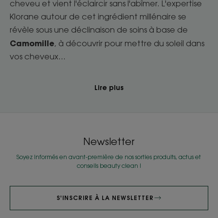
cheveu et vient l'éclaircir sans l'abîmer. L'expertise
Klorane autour de cet ingrédient millénaire se
révèle sous une déclinaison de soins à base de
Camomille
, à découvrir pour mettre du soleil dans
vos cheveux...
Lire plus
Newsletter
Soyez informés en avant-première de nos sorties produits, actus et
conseils beauty clean !
S'INSCRIRE À LA NEWSLETTER