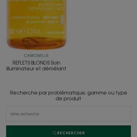
CAMOMILLE
REFLETS BLONDS Soin
illuminateur et démêlant
Recherche par problématique, gamme ou type
de produit
RECHERCHER