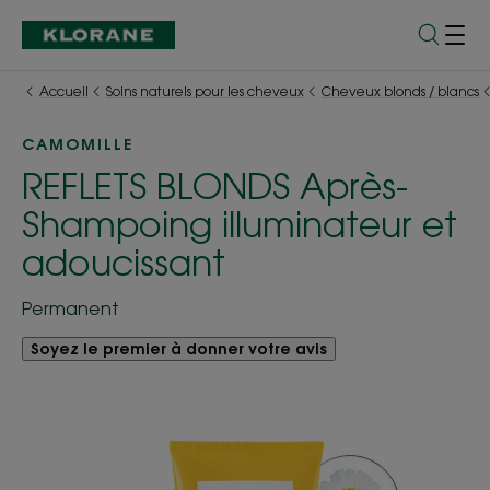
Accueil
Soins naturels pour les cheveux
Cheveux blonds / blancs
CAMOMILLE
REFLETS BLONDS Après-
Shampoing illuminateur et
adoucissant
Permanent
Soyez le premier à donner votre avis