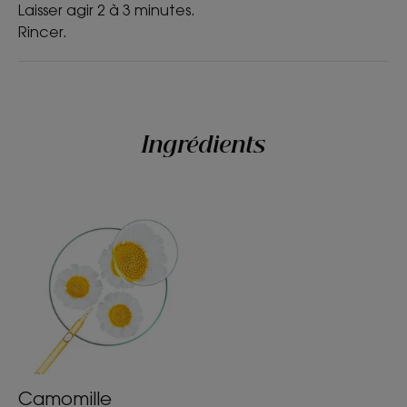
Laisser agir 2 à 3 minutes.
Rincer.
Ingrédients
Camomille