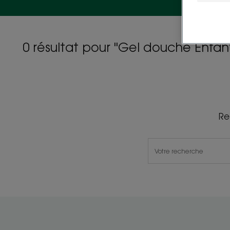
0 résultat pour "Gel douche Enfan
Re