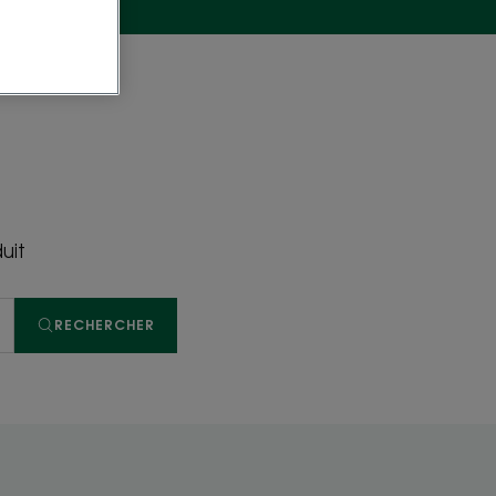
uit
RECHERCHER