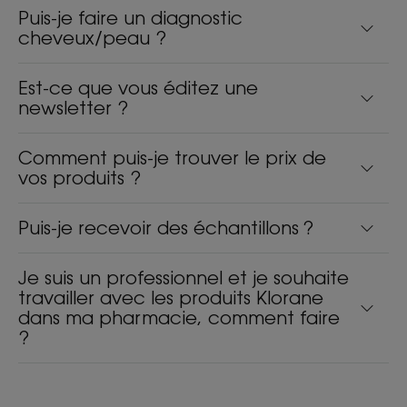
Puis-je faire un diagnostic
cheveux/peau ?
Est-ce que vous éditez une
newsletter ?
Comment puis-je trouver le prix de
vos produits ?
Puis-je recevoir des échantillons ?
Je suis un professionnel et je souhaite
travailler avec les produits Klorane
dans ma pharmacie, comment faire
?