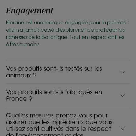
Engagement
Klorane est une marque engagée pour la planète :
elle n'a jamais cessé d'explorer et de protéger les
richesses de la botanique, tout en respectant les
êtres humains.
Vos produits sont-ils testés sur les
animaux ?
Vos produits sont-ils fabriqués en
France ?
Quelles mesures prenez-vous pour
assurer que les ingrédients que vous
utilisez sont cultivés dans le respect
de l'environnement et des