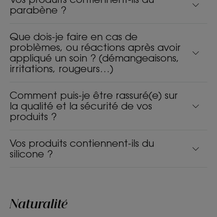
parabène ?
Que dois-je faire en cas de
problèmes, ou réactions après avoir
appliqué un soin ? (démangeaisons,
irritations, rougeurs…)
Comment puis-je être rassuré(e) sur
la qualité et la sécurité de vos
produits ?
Vos produits contiennent-ils du
silicone ?
Naturalité