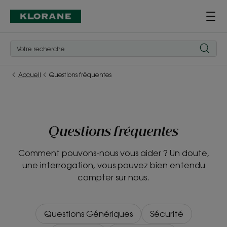
Accueil
Questions fréquentes
Questions fréquentes
Comment pouvons-nous vous aider ? Un doute,
une interrogation, vous pouvez bien entendu
compter sur nous.
Questions Génériques
Sécurité