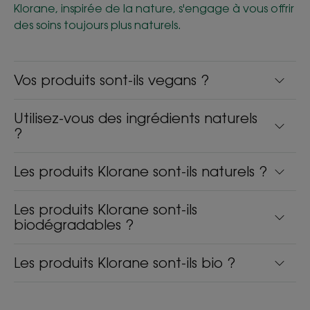
Klorane, inspirée de la nature, s'engage à vous offrir
des soins toujours plus naturels.
Vos produits sont-ils vegans ?
Utilisez-vous des ingrédients naturels
?
Les produits Klorane sont-ils naturels ?
Les produits Klorane sont-ils
biodégradables ?
Les produits Klorane sont-ils bio ?