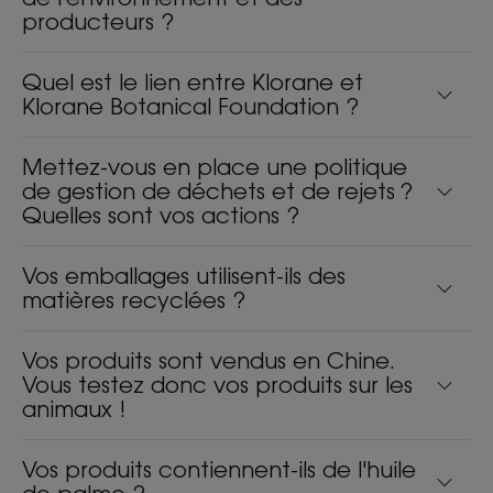
producteurs ?
Quel est le lien entre Klorane et
Klorane Botanical Foundation ?
Mettez-vous en place une politique
de gestion de déchets et de rejets ?
Quelles sont vos actions ?
Vos emballages utilisent-ils des
matières recyclées ?
Vos produits sont vendus en Chine.
Vous testez donc vos produits sur les
animaux !
Vos produits contiennent-ils de l'huile