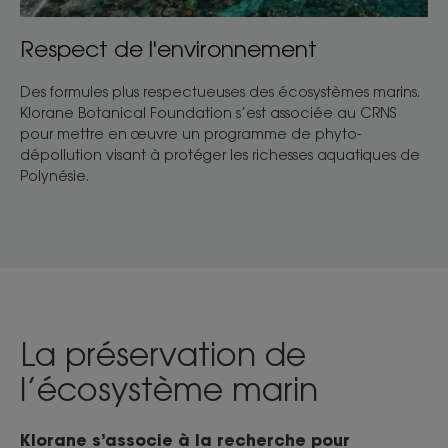
Respect de l'environnement
Des formules plus respectueuses des écosystèmes marins.
Klorane Botanical Foundation s’est associée au CRNS
pour mettre en œuvre un programme de phyto-
dépollution visant à protéger les richesses aquatiques de
Polynésie.
La préservation de
l’écosystème marin
Klorane s’associe à la recherche pour