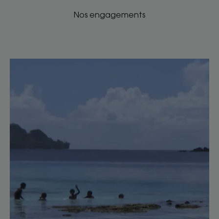
Nos engagements