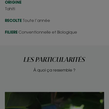
ORIGINE
Tahiti
RECOLTE
Toute l’année
FILIERE
Conventionnelle et Biologique
LES PARTICULARITÉS
À quoi ça ressemble ?