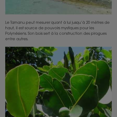
Le Tamanu peut mesurer quant à lui jusqu’à 20 mètres de
haut, il est source de pouvoirs mystiques pour les
Polynésiens. Son bois sert à la construction des pirogues
entre autres.