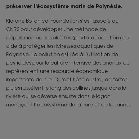
préserver l’écosystème marin de Polynésie.
Klorane Botanical Foundation s’est associé au
CNRS pour développer une méthode de
dépollution par les plantes (phyto-dépollution) qui
aide à protéger les richesses aquatiques de
Polynésie. La pollution est liée à l’utilisation de
pesticides pour la culture intensive des ananas, qui
représentent une ressource économique
importante de l’île. Durant l’été austral, de fortes
pluies ruissèlent le long des collines jusque dans la
rivière qui se déverse ensuite dans le lagon
menaçant l’écosystème de la flore et de la faune.