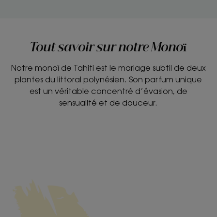
Tout savoir sur notre Monoï
Notre monoï de Tahiti est le mariage subtil de deux
plantes du littoral polynésien. Son parfum unique
est un véritable concentré d’évasion, de
sensualité et de douceur.