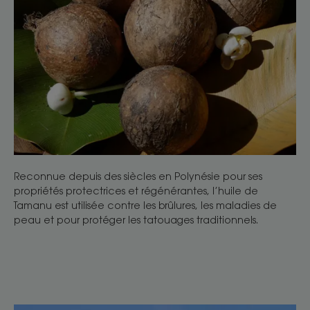
Reconnue depuis des siècles en Polynésie pour ses
propriétés protectrices et régénérantes, l’huile de
Tamanu est utilisée contre les brûlures, les maladies de
peau et pour protéger les tatouages traditionnels.