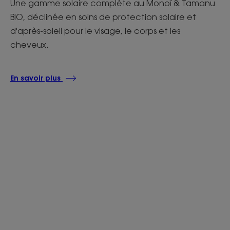
Une gamme solaire complète au Monoï & Tamanu
BIO, déclinée en soins de protection solaire et
d'après-soleil pour le visage, le corps et les
cheveux.
En savoir plus