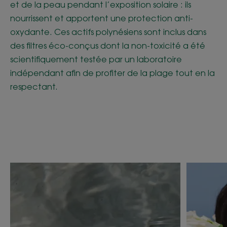
et de la peau pendant l’exposition solaire : ils
nourrissent et apportent une protection anti-
oxydante. Ces actifs polynésiens sont inclus dans
des filtres éco-conçus dont la non-toxicité a été
scientifiquement testée par un laboratoire
indépendant afin de profiter de la plage tout en la
respectant.