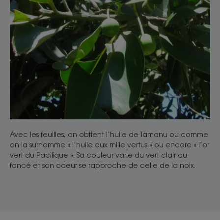
Avec les feuilles, on obtient l’huile de Tamanu ou comme
on la surnomme « l’huile aux mille vertus » ou encore « l’or
vert du Pacifique ». Sa couleur varie du vert clair au
foncé et son odeur se rapproche de celle de la noix.