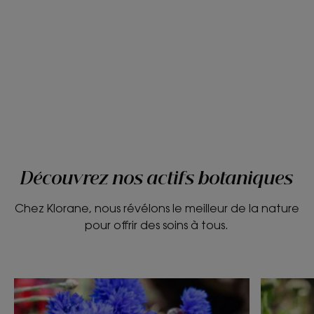
Découvrez nos actifs botaniques
Chez Klorane, nous révélons le meilleur de la nature
pour offrir des soins à tous.