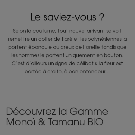
Le saviez-vous ?
Selon la coutume, tout nouvel arrivant se voit
remettre un collier de tiaré et les polynésiennes la
portent épanouie au creux de l’oreille tandis que
les hommes le portent uniquement en bouton.
C’est d’ailleurs un signe de célibat si la fleur est
portée à droite, à bon entendeur…
Découvrez la Gamme
Monoï & Tamanu BIO