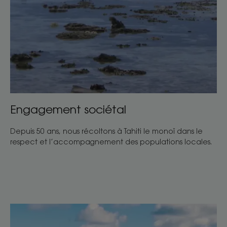
Engagement sociétal
Depuis 50 ans, nous récoltons à Tahiti le monoï dans le
respect et l’accompagnement des populations locales.