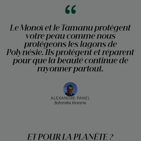
Le Monoï et le Tamanu protègent
votre peau comme nous
protégeons les lagons de
Polynésie. Ils protègent et réparent
pour que la beauté continue de
rayonner partout.
ALEXANDRE PANEL
Botaniste Klorane
ET POUR LA PLANÈTE ?