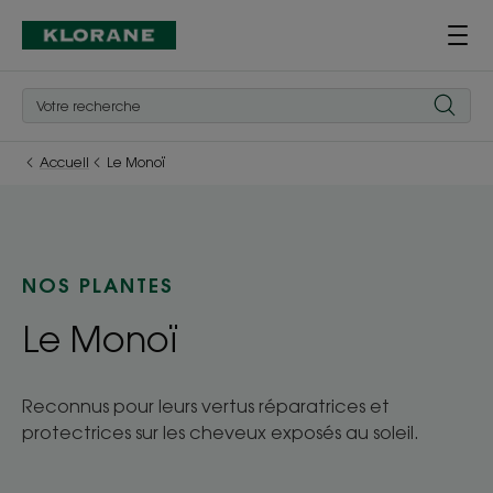
Accueil
Le Monoï
NOS PLANTES
Le Monoï
Reconnus pour leurs vertus réparatrices et
protectrices sur les cheveux exposés au soleil.