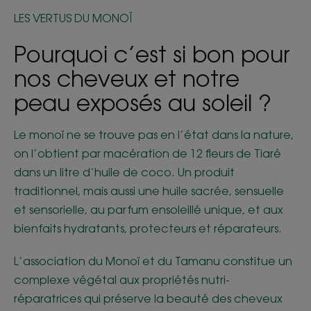
LES VERTUS DU MONOÏ
Pourquoi c’est si bon pour
nos cheveux et notre
peau exposés au soleil ?
Le monoï ne se trouve pas en l’état dans la nature,
on l’obtient par macération de 12 fleurs de Tiaré
dans un litre d’huile de coco. Un produit
traditionnel, mais aussi une huile sacrée, sensuelle
et sensorielle, au parfum ensoleillé unique, et aux
bienfaits hydratants, protecteurs et réparateurs.
L’association du Monoï et du Tamanu constitue un
complexe végétal aux propriétés nutri-
réparatrices qui préserve la beauté des cheveux