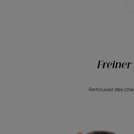
Freiner
Retrouvez des chev