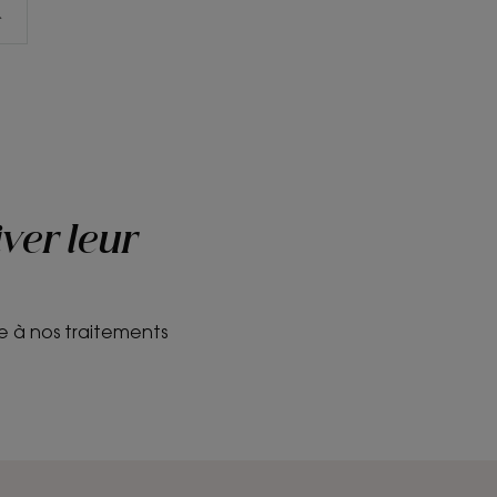
ver leur
e à nos traitements