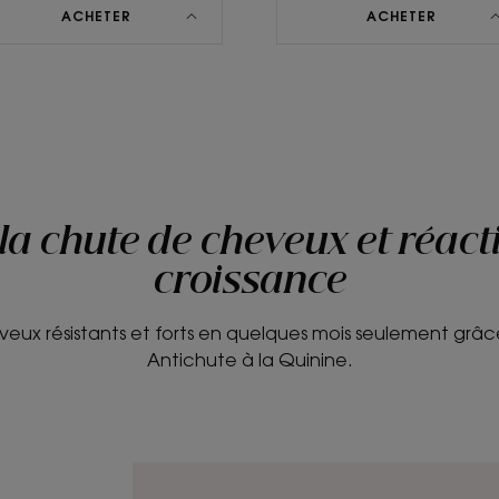
ACHETER
ACHETER
 la chute de cheveux et réacti
croissance
eux résistants et forts en quelques mois seulement grâc
Antichute à la Quinine.