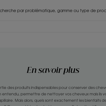
cherche par problématique, gamme ou type de prod
En savoir plus
rtie des produits indispensables pour conserver des che
en entendu, permettre de nettoyer vos cheveux mais ils 
capillaire. Mais alors, quels sont exactement les bienfait