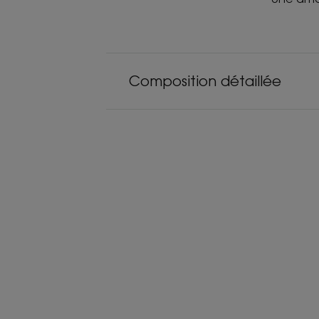
Composition détaillée