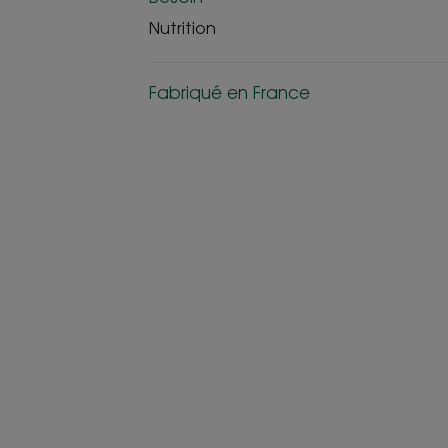
Nutrition
Fabriqué en France