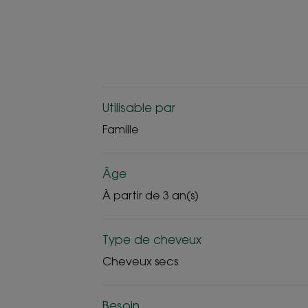
Utilisable par
Famille
Âge
À partir de 3 an(s)
Type de cheveux
Cheveux secs
Besoin