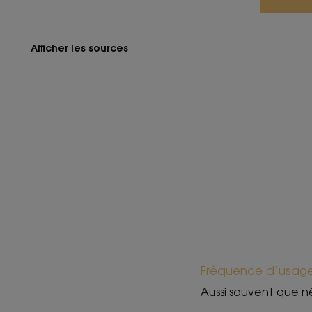
Afficher les sources
Fréquence d’usag
Aussi souvent que n