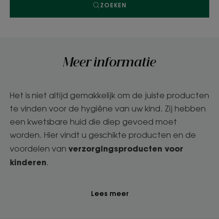
ZOEKEN
Meer informatie
Het is niet altijd gemakkelijk om de juiste producten
te vinden voor de hygiëne van uw kind. Zij hebben
een kwetsbare huid die diep gevoed moet
worden. Hier vindt u geschikte producten en de
verzorgingsproducten voor
voordelen van
kinderen
.
Lees meer