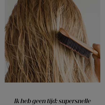
Ik heb geen tijd: supersnelle