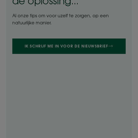
de oplossing...
Al onze tips om voor uzelf te zorgen, op een
natuurlijke manier.
IK SCHRIJF ME IN VOOR DE NIEUWSBRIEF