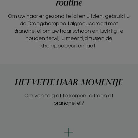
routine
Om uw haar er gezond te laten uitzien, gebruikt u
de Droogshampoo talgreducerend met
Brandnetel om uw haar schoon en luchtig te
houden terwijl u meer tijd tussen de
shampoobeurten laat.
HET VETTE HAAR-MOMENTJE
Om van talg af te komen: citroen of
brandnetel?