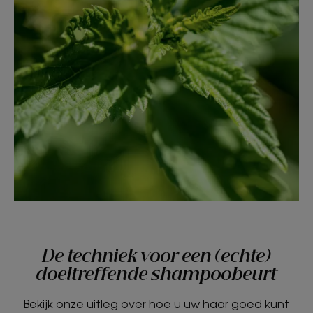
De techniek voor een (echte)
doeltreffende shampoobeurt
Bekijk onze uitleg over hoe u uw haar goed kunt