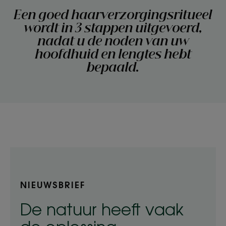
Een goed haarverzorgingsritueel
wordt in 3 stappen uitgevoerd,
nadat u de noden van uw
hoofdhuid en lengtes hebt
bepaald.
NIEUWSBRIEF
De natuur heeft vaak