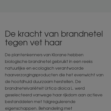
De kracht van brandnetel
tegen vet haar
De plantenkenners van Klorane hebben
biologische brandnetel gebruikt in een reeks
natuurlijke en ecologisch verantwoorde
haarverzorgingsproducten die het evenwicht van
de hoofdhuid duurzaam herstellen. De
brandnetelvariëteit Urtica dioica L. werd
geselecteerd vanwege haar rijkdom aan actieve
bestanddelen met talgregulerende
eigenschappen. Behandeling met