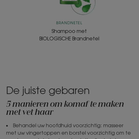
BRANDNETEL
Shampoo met
BIOLOGISCHE Brandnetel
De juiste gebaren
5 manieren om komaf te maken
met vet haar
Behandel uw hoofdhuid voorzichtig: masseer
met uw vingertoppen en borstel voorzichtig om te