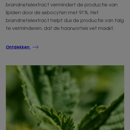
brandnetelextract vermindert de productie van
lipiden door de sebocyten met 91%. Het
brandnetelextract helpt dus de productie van talg
te verminderen, dat de haarwortels vet maakt.
Ontdekken