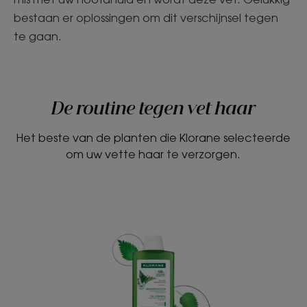
bestaan er oplossingen om dit verschijnsel tegen
te gaan.
De routine tegen vet haar
Het beste van de planten die Klorane selecteerde
om uw vette haar te verzorgen.
Shampoo
met
BIOLOGISCHE
Brandnetel