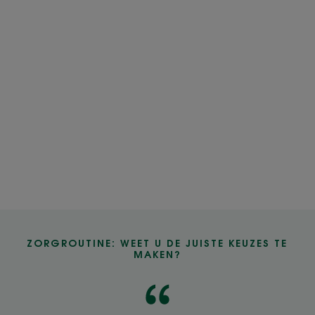
ZORGROUTINE: WEET U DE JUISTE KEUZES TE
MAKEN?