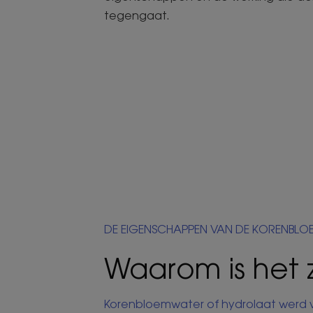
tegengaat.
DE EIGENSCHAPPEN VAN DE KORENBLO
Waarom is het 
Korenbloemwater of hydrolaat werd vo