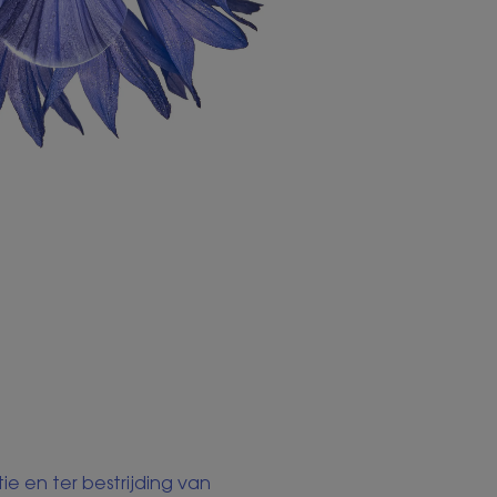
e en ter bestrijding van