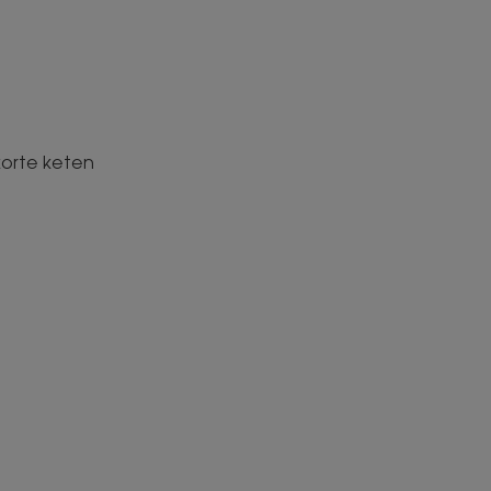
korte keten