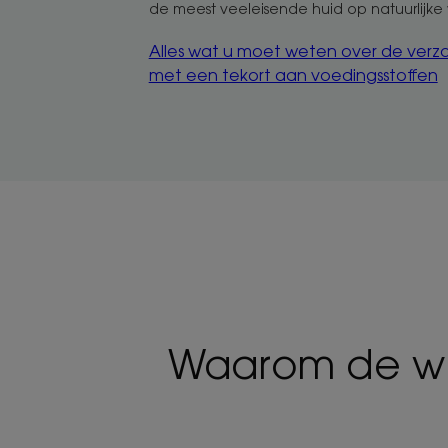
de meest veeleisende huid op natuurlijke 
Alles wat u moet weten over de verz
met een tekort aan voedingsstoffen
Waarom de wij