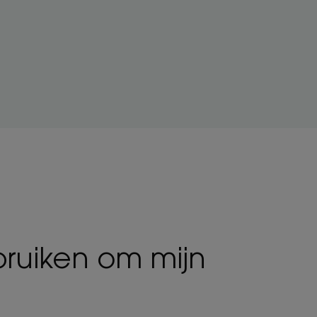
ruiken om mijn