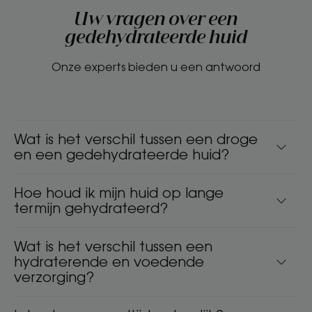
Uw vragen over een
gedehydrateerde huid
Onze experts bieden u een antwoord
Wat is het verschil tussen een droge
en een gedehydrateerde huid?
Hoe houd ik mijn huid op lange
termijn gehydrateerd?
Wat is het verschil tussen een
hydraterende en voedende
verzorging?