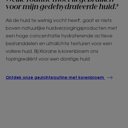
voor mijn gedehydrateerde huid?
Als de huid te weinig vocht heeft, gaat er niets
boven natuurlijke huidverzorgingsproducten met
een hoge concentratie hydraterende actieve
bestanddelen en ultralichte texturen voor een
vollere huid. Bij Klorane is korenbloem ons
topingrediënt voor een dorstige huid
Ontdek onze gezichtsroutine met korenbloem