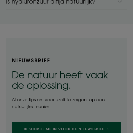
Is hyaluronzuur altijd natuurlijk?
NIEUWSBRIEF
De natuur heeft vaak
de oplossing.
Al onze tips om voor uzelf te zorgen, op een
natuurlijke manier.
IK SCHRIJF ME IN VOOR DE NIEUWSBRIEF