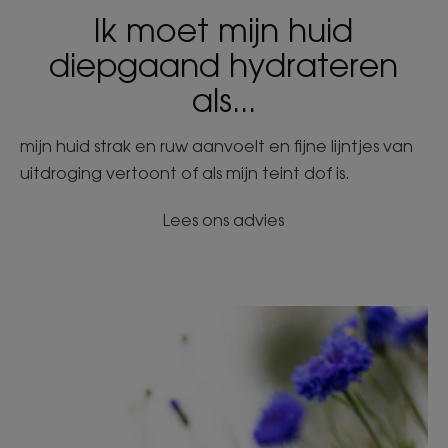
Ik moet mijn huid
diepgaand hydrateren
als...
mijn huid strak en ruw aanvoelt en fijne lijntjes van
uitdroging vertoont of als mijn teint dof is.
Lees ons advies