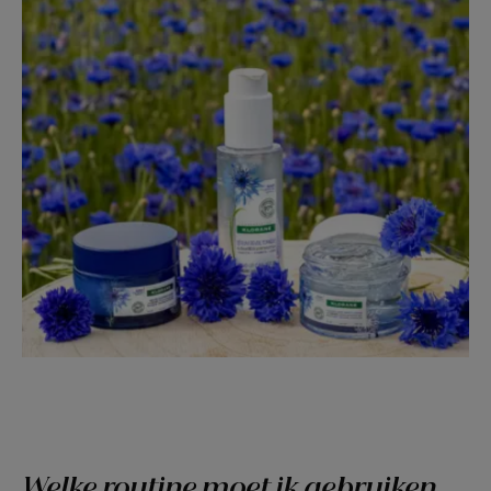
Welke routine moet ik gebruiken