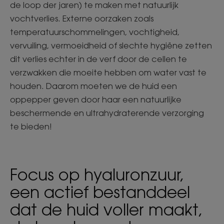
de loop der jaren) te maken met natuurlijk
vochtverlies. Externe oorzaken zoals
temperatuurschommelingen, vochtigheid,
vervuiling, vermoeidheid of slechte hygiëne zetten
dit verlies echter in de verf door de cellen te
verzwakken die moeite hebben om water vast te
houden. Daarom moeten we de huid een
oppepper geven door haar een natuurlijke
beschermende en ultrahydraterende verzorging
te bieden!
Focus op hyaluronzuur,
een actief bestanddeel
dat de huid voller maakt,