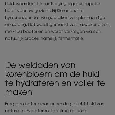
huid, waardoor het anti-aging eigenschappen
heeft voor uw gezicht. Bij Klorane is het
hyaluronzuur dat we gebruiken van plantaardige
oorsprong. Het wordt gemaakt van tarwekorrels en
melkzuurbacteriën en wordt verkregen via een
natuurlijk proces, namelijk fermentatie.
De weldaden van
korenbloem om de huid
te hydrateren en voller te
maken
Er is geen betere manier om de gezichtshuid van
nature te hydrateren, te kalmeren en te