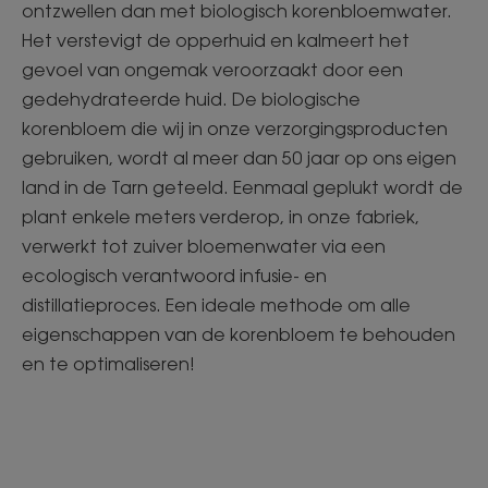
ontzwellen dan met biologisch korenbloemwater.
Het verstevigt de opperhuid en kalmeert het
gevoel van ongemak veroorzaakt door een
gedehydrateerde huid. De biologische
korenbloem die wij in onze verzorgingsproducten
gebruiken, wordt al meer dan 50 jaar op ons eigen
land in de Tarn geteeld. Eenmaal geplukt wordt de
plant enkele meters verderop, in onze fabriek,
verwerkt tot zuiver bloemenwater via een
ecologisch verantwoord infusie- en
distillatieproces. Een ideale methode om alle
eigenschappen van de korenbloem te behouden
en te optimaliseren!