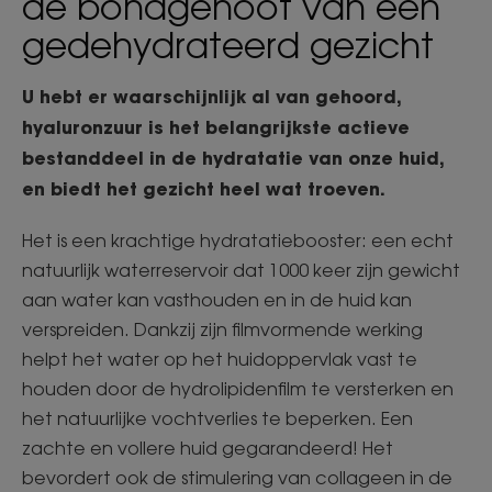
de bondgenoot van een
gedehydrateerd gezicht
U hebt er waarschijnlijk al van gehoord,
hyaluronzuur is het belangrijkste actieve
bestanddeel in de hydratatie van onze huid,
en biedt het gezicht heel wat troeven.
Het is een krachtige hydratatiebooster: een echt
natuurlijk waterreservoir dat 1000 keer zijn gewicht
aan water kan vasthouden en in de huid kan
verspreiden. Dankzij zijn filmvormende werking
helpt het water op het huidoppervlak vast te
houden door de hydrolipidenfilm te versterken en
het natuurlijke vochtverlies te beperken. Een
zachte en vollere huid gegarandeerd! Het
bevordert ook de stimulering van collageen in de