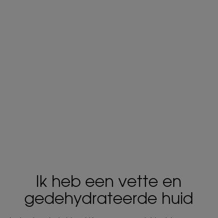
Ik heb een vette en
gedehydrateerde huid