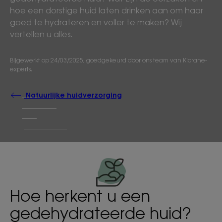
hoe een dorstige huid laten drinken aan om haar
goed te hydrateren en voller te maken? Wij
vertellen u alles.
Bijgewerkt op
24/03/2025
, goedgekeurd door
ons team van Klorane-
experts
.
Natuurlijke huidverzorging
Hoe herkent u een
gedehydrateerde huid?