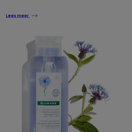
Lees meer