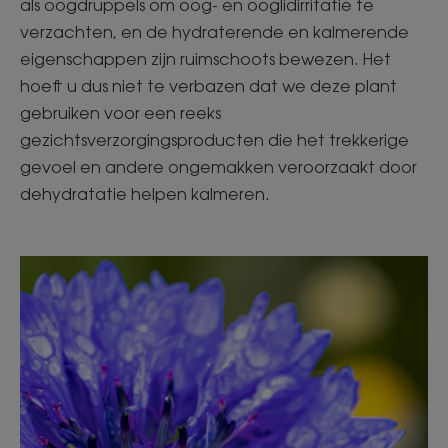
als oogdruppels om oog- en ooglidirritatie te
verzachten, en de hydraterende en kalmerende
eigenschappen zijn ruimschoots bewezen. Het
hoeft u dus niet te verbazen dat we deze plant
gebruiken voor een reeks
gezichtsverzorgingsproducten die het trekkerige
gevoel en andere ongemakken veroorzaakt door
dehydratatie helpen kalmeren.