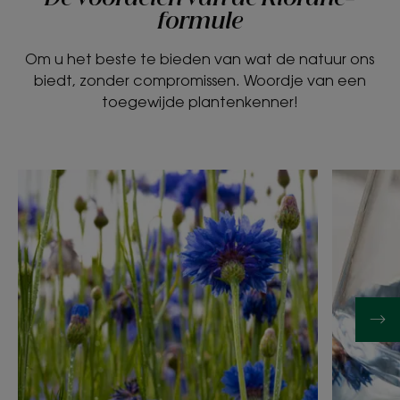
formule
Om u het beste te bieden van wat de natuur ons
biedt, zonder compromissen. Woordje van een
toegewijde plantenkenner!