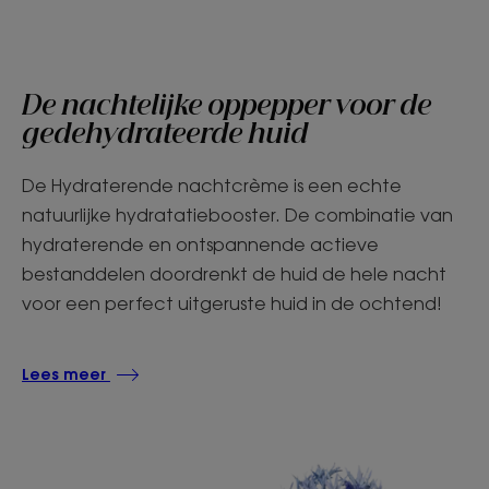
De nachtelijke oppepper voor de
gedehydrateerde huid
De Hydraterende nachtcrème is een echte
natuurlijke hydratatiebooster. De combinatie van
hydraterende en ontspannende actieve
bestanddelen doordrenkt de huid de hele nacht
voor een perfect uitgeruste huid in de ochtend!
Lees meer