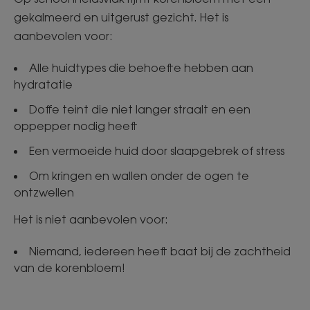
gekalmeerd en uitgerust gezicht. Het is
aanbevolen voor:
Alle huidtypes die behoefte hebben aan
hydratatie
Doffe teint die niet langer straalt en een
oppepper nodig heeft
Een vermoeide huid door slaapgebrek of stress
Om kringen en wallen onder de ogen te
ontzwellen
Het is niet aanbevolen voor:
Niemand, iedereen heeft baat bij de zachtheid
van de korenbloem!