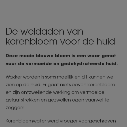
De weldaden van
korenbloem voor de huid
Deze mooie blauwe bloem is een waar genot
voor de vermoeide en gedehydrateerde huid.
Wakker worden is soms moeilijk en dit kunnen we
zien op de huid. Er gaat niets boven korenbloem
en zijn ontzwellende werking om vermoeide
gelaatstrekken en gezwollen ogen vaarwel te
zeggen!
Korenbloemwater werd vroeger voorgeschreven