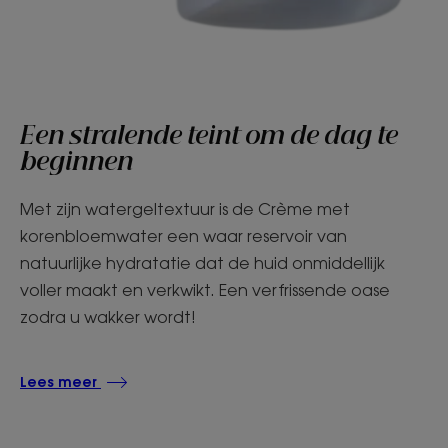
Een stralende teint om de dag te
beginnen
Met zijn watergeltextuur is de Crème met
korenbloemwater een waar reservoir van
natuurlijke hydratatie dat de huid onmiddellijk
voller maakt en verkwikt. Een verfrissende oase
zodra u wakker wordt!
Lees meer