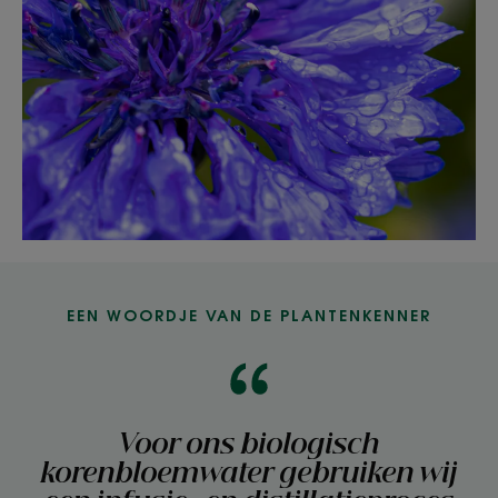
EEN WOORDJE VAN DE PLANTENKENNER
Voor ons biologisch
korenbloemwater gebruiken wij