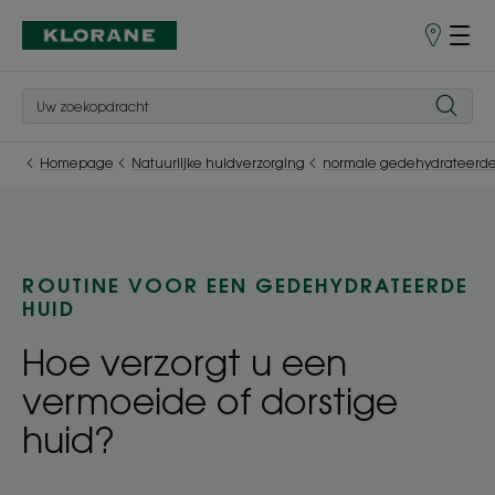
Verkooppu
Homepage
Natuurlijke huidverzorging
normale gedehydrateerde
ROUTINE VOOR EEN GEDEHYDRATEERDE
HUID
Hoe verzorgt u een
vermoeide of dorstige
huid?