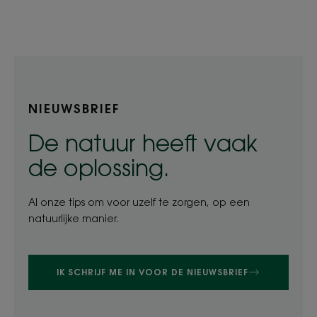
NIEUWSBRIEF
De natuur heeft vaak
de oplossing.
Al onze tips om voor uzelf te zorgen, op een
natuurlijke manier.
IK SCHRIJF ME IN VOOR DE NIEUWSBRIEF