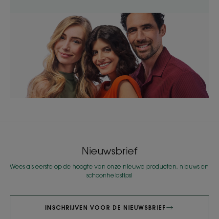
Nieuwsbrief
Wees als eerste op de hoogte van onze nieuwe producten, nieuws en
schoonheidstips!
INSCHRIJVEN VOOR DE NIEUWSBRIEF