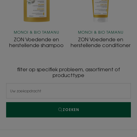
MONOI & BIO TAMANU
MONOI & BIO TAMANU
ZON Voedende en
ZON Voedende en
herstellende shampoo
herstellende conditioner
filter op specifiek probleem, assortiment of
producttype
ZOEKEN