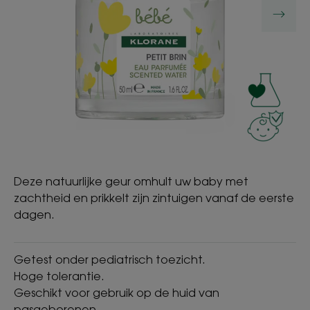
Deze natuurlijke geur omhult uw baby met
zachtheid en prikkelt zijn zintuigen vanaf de eerste
dagen.
Getest onder pediatrisch toezicht.
Hoge tolerantie.
Geschikt voor gebruik op de huid van
pasgeborenen.