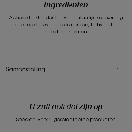
Ingrediënten
Actieve bestanddelen van natuurlijke oorsprong
om de tere babyhuid te kalmeren, te hydrateren
en te beschermen.
Samenstelling
U zult ook dol zijn op
Speciaal voor u geselecteerde producten