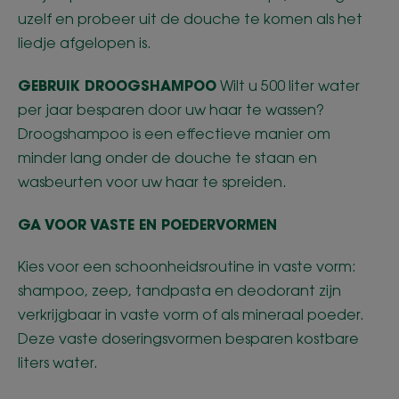
uzelf en probeer uit de douche te komen als het
liedje afgelopen is.
GEBRUIK DROOGSHAMPOO
Wilt u 500 liter water
per jaar besparen door uw haar te wassen?
Droogshampoo is een effectieve manier om
minder lang onder de douche te staan en
wasbeurten voor uw haar te spreiden.
GA VOOR VASTE EN POEDERVORMEN
Kies voor een schoonheidsroutine in vaste vorm:
shampoo, zeep, tandpasta en deodorant zijn
verkrijgbaar in vaste vorm of als mineraal poeder.
Deze vaste doseringsvormen besparen kostbare
liters water.