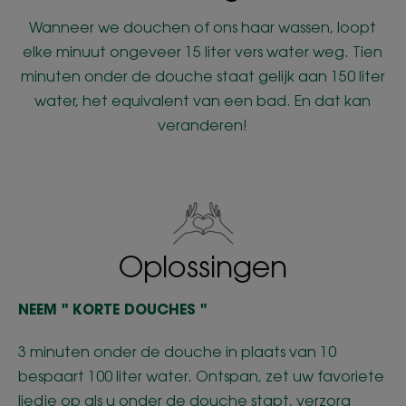
Wanneer we douchen of ons haar wassen, loopt
elke minuut ongeveer 15 liter vers water weg. Tien
minuten onder de douche staat gelijk aan 150 liter
water, het equivalent van een bad. En dat kan
veranderen!
Oplossingen
NEEM " KORTE DOUCHES "
3 minuten onder de douche in plaats van 10
bespaart 100 liter water. Ontspan, zet uw favoriete
liedje op als u onder de douche stapt, verzorg