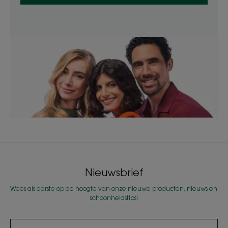
Nieuwsbrief
Wees als eerste op de hoogte van onze nieuwe producten, nieuws en
schoonheidstips!