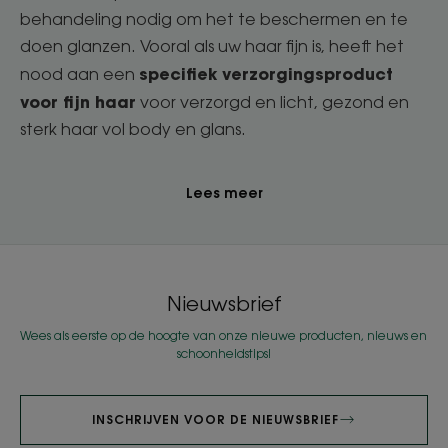
behandeling nodig om het te beschermen en te
doen glanzen. Vooral als uw haar fijn is, heeft het
specifiek verzorgingsproduct
nood aan een
voor fijn haar
voor verzorgd en licht, gezond en
sterk haar vol body en glans.
Lees meer
Nieuwsbrief
Wees als eerste op de hoogte van onze nieuwe producten, nieuws en
schoonheidstips!
INSCHRIJVEN VOOR DE NIEUWSBRIEF