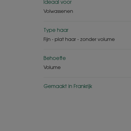
Ideaal voor
Volwassenen
Type haar
Fijn - plat haar - zonder volume
Behoefte
Volume
Gemaakt in Frankrijk