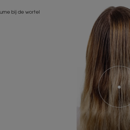
ume bij de wortel