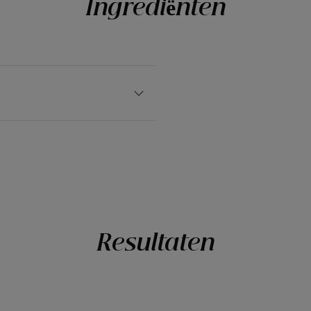
Ingrediënten
Resultaten