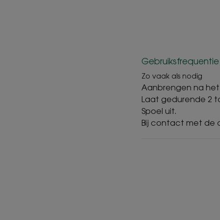
Gebruiksfrequentie
Zo vaak als nodig
Aanbrengen na het 
Laat gedurende 2 to
Spoel uit.
Bij contact met de 