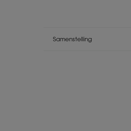
Samenstelling