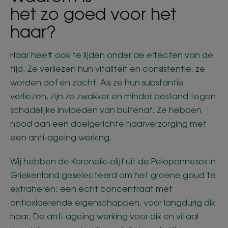
het zo goed voor het
haar?
Haar heeft ook te lijden onder de effecten van de
tijd. Ze verliezen hun vitaliteit en consistentie, ze
worden dof en zacht. Als ze hun substantie
verliezen, zijn ze zwakker en minder bestand tegen
schadelijke invloeden van buitenaf. Ze hebben
nood aan een doelgerichte haarverzorging met
een anti-ageing werking.
Wij hebben de Koroneiki-olijf uit de Peloponnesos in
Griekenland geselecteerd om het groene goud te
extraheren: een echt concentraat met
antioxiderende eigenschappen, voor langdurig dik
haar. De anti-ageing werking voor dik en vitaal