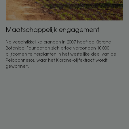
Maatschappelijk engagement
Na verschrikkelijke branden in 2007 heeft de Klorane
Botanical Foundation zich ertoe verbonden 10.000
olijfbomen te herplanten in het westelijke deel van de
Peloponnesos, waar het Klorane-olijfextract wordt
gewonnen.