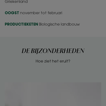
Griekenland
OOGST
november tot februari
PRODUCTIEKETEN
Biologische landbouw
DE BIJZONDERHEDEN
Hoe ziet het eruit?