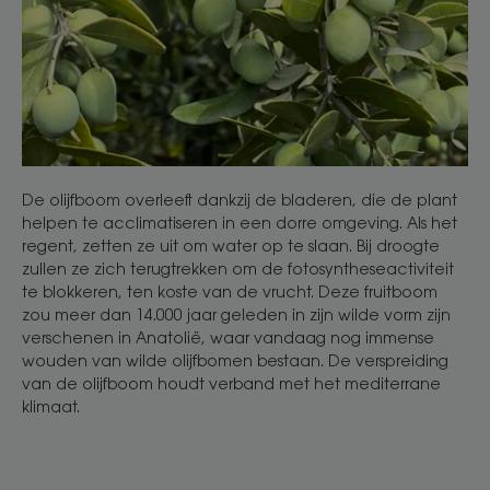
De olijfboom overleeft dankzij de bladeren, die de plant
helpen te acclimatiseren in een dorre omgeving. Als het
regent, zetten ze uit om water op te slaan. Bij droogte
zullen ze zich terugtrekken om de fotosyntheseactiviteit
te blokkeren, ten koste van de vrucht. Deze fruitboom
zou meer dan 14.000 jaar geleden in zijn wilde vorm zijn
verschenen in Anatolië, waar vandaag nog immense
wouden van wilde olijfbomen bestaan. De verspreiding
van de olijfboom houdt verband met het mediterrane
klimaat.