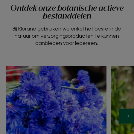
Ontdek onze botanische actieve
bestanddelen
Bij Klorane gebruiken we enkel het beste in de
natuur om verzorgingsproducten te kunnen
aanbieden voor iedereen.