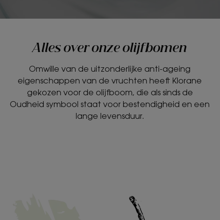
Alles over onze olijfbomen
Omwille van de uitzonderlijke anti-ageing
eigenschappen van de vruchten heeft Klorane
gekozen voor de olijfboom, die als sinds de
Oudheid symbool staat voor bestendigheid en een
lange levensduur.