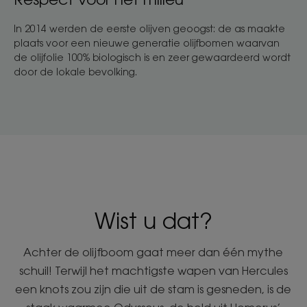
In 2014 werden de eerste olijven geoogst: de as maakte
plaats voor een nieuwe generatie olijfbomen waarvan
de olijfolie 100% biologisch is en zeer gewaardeerd wordt
door de lokale bevolking.
Wist u dat?
Achter de olijfboom gaat meer dan één mythe
schuil! Terwijl het machtigste wapen van Hercules
een knots zou zijn die uit de stam is gesneden, is de