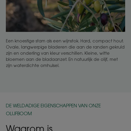
Een knoestige stam als een wijnstok. Hard, compact hout.
Ovale, langwerpige bladeren die aan de randen gekruld
zijn en onderling van kleur verschillen. Kleine, witte
bloemen aan de bladaanzet. En natuurlijk de olijf, met
zijn waterdichte omhulsel.
DE WELDADIGE EIGENSCHAPPEN VAN ONZE
OLIJFBOOM
Waarom is