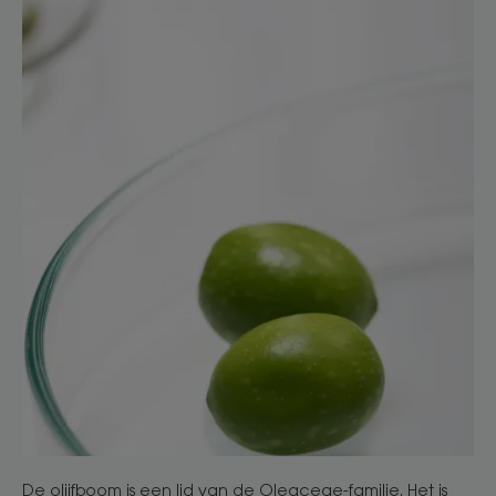
De olijfboom is een lid van de Oleaceae-familie. Het is