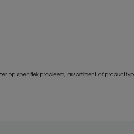
ilter op specifiek probleem, assortiment of productty