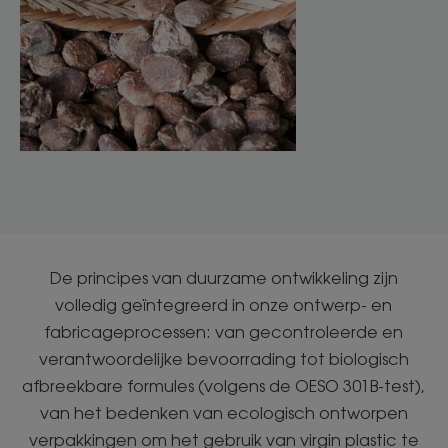
De principes van duurzame ontwikkeling zijn
volledig geïntegreerd in onze ontwerp- en
fabricageprocessen: van gecontroleerde en
verantwoordelijke bevoorrading tot biologisch
afbreekbare formules (volgens de OESO 301B-test),
van het bedenken van ecologisch ontworpen
verpakkingen om het gebruik van virgin plastic te