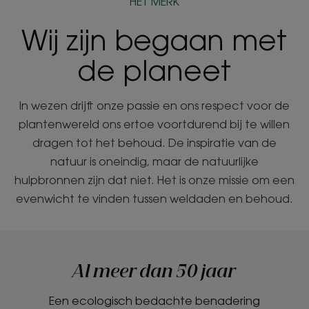
HET MERK
Wij zijn begaan met
de planeet
In wezen drijft onze passie en ons respect voor de
plantenwereld ons ertoe voortdurend bij te willen
dragen tot het behoud. De inspiratie van de
natuur is oneindig, maar de natuurlijke
hulpbronnen zijn dat niet. Het is onze missie om een
evenwicht te vinden tussen weldaden en behoud.
Al meer dan 50 jaar
Een ecologisch bedachte benadering