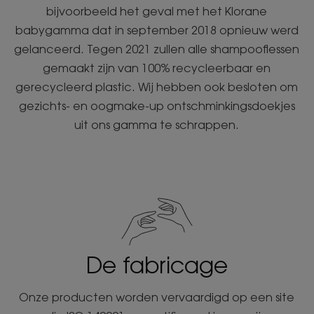
bijvoorbeeld het geval met het Klorane
babygamma dat in september 2018 opnieuw werd
gelanceerd. Tegen 2021 zullen alle shampooflessen
gemaakt zijn van 100% recycleerbaar en
gerecycleerd plastic. Wij hebben ook besloten om
gezichts- en oogmake-up ontschminkingsdoekjes
uit ons gamma te schrappen.
De fabricage
Onze producten worden vervaardigd op een site