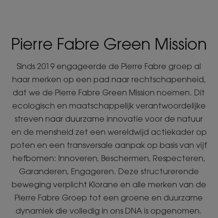
Pierre Fabre Green Mission
Sinds 2019 engageerde de Pierre Fabre groep al
haar merken op een pad naar rechtschapenheid,
dat we de Pierre Fabre Green Mission noemen. Dit
ecologisch en maatschappelijk verantwoordelijke
streven naar duurzame innovatie voor de natuur
en de mensheid zet een wereldwijd actiekader op
poten en een transversale aanpak op basis van vijf
hefbomen: Innoveren, Beschermen, Respecteren,
Garanderen, Engageren. Deze structurerende
beweging verplicht Klorane en alle merken van de
Pierre Fabre Groep tot een groene en duurzame
dynamiek die volledig in ons DNA is opgenomen.