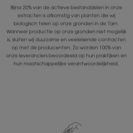
Bijna 20% van de actieve bestanddelen in onze
extracten is afkomstig van planten die wij
biologisch telen op onze gronden in de Tarn.
Wanneer productie op onze gronden niet mogelijk
is, sluiten wij duurzame en veeleisende contracten
op met de producenten. Zo worden 100% van
onze leveranciers beoordeeld op hun praktijken en
hun maatschappelijke verantwoordelijkheid.