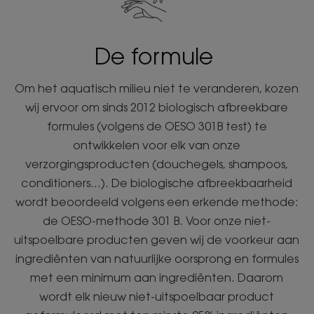
De formule
Om het aquatisch milieu niet te veranderen, kozen
wij ervoor om sinds 2012 biologisch afbreekbare
formules (volgens de OESO 301B test) te
ontwikkelen voor elk van onze
verzorgingsproducten (douchegels, shampoos,
conditioners...). De biologische afbreekbaarheid
wordt beoordeeld volgens een erkende methode:
de OESO-methode 301 B. Voor onze niet-
uitspoelbare producten geven wij de voorkeur aan
ingrediënten van natuurlijke oorsprong en formules
met een minimum aan ingrediënten. Daarom
wordt elk nieuw niet-uitspoelbaar product