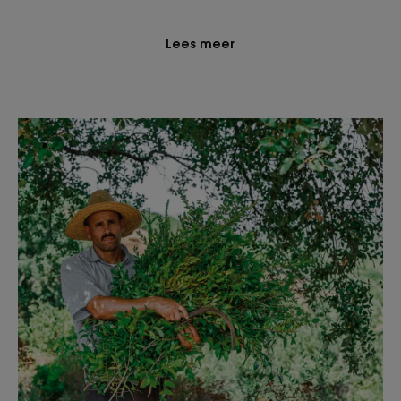
Lees meer