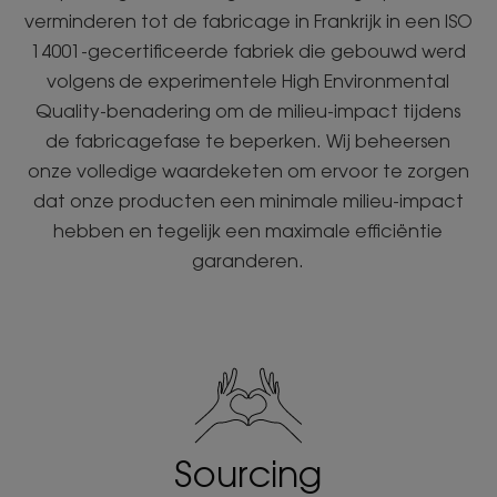
verminderen tot de fabricage in Frankrijk in een ISO
14001-gecertificeerde fabriek die gebouwd werd
volgens de experimentele High Environmental
Quality-benadering om de milieu-impact tijdens
de fabricagefase te beperken. Wij beheersen
onze volledige waardeketen om ervoor te zorgen
dat onze producten een minimale milieu-impact
hebben en tegelijk een maximale efficiëntie
garanderen.
Sourcing