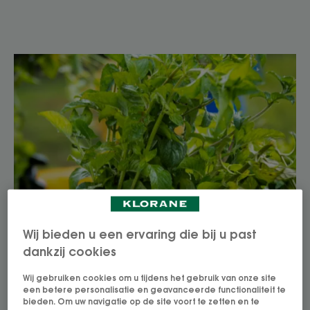
Wij bieden u een ervaring die bij u past
dankzij cookies
Wij gebruiken cookies om u tijdens het gebruik van onze site
een betere personalisatie en geavanceerde functionaliteit te
bieden. Om uw navigatie op de site voort te zetten en te