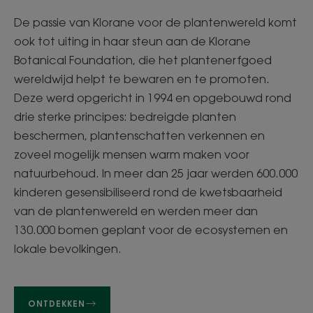
De passie van Klorane voor de plantenwereld komt
ook tot uiting in haar steun aan de Klorane
Botanical Foundation, die het plantenerfgoed
wereldwijd helpt te bewaren en te promoten.
Deze werd opgericht in 1994 en opgebouwd rond
drie sterke principes: bedreigde planten
beschermen, plantenschatten verkennen en
zoveel mogelijk mensen warm maken voor
natuurbehoud. In meer dan 25 jaar werden 600.000
kinderen gesensibiliseerd rond de kwetsbaarheid
van de plantenwereld en werden meer dan
130.000 bomen geplant voor de ecosystemen en
lokale bevolkingen.
ONTDEKKEN