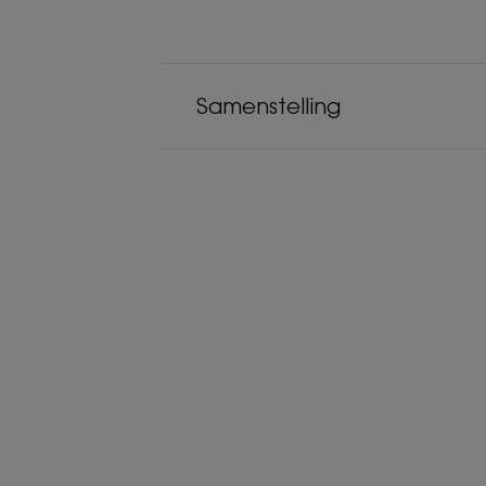
Samenstelling