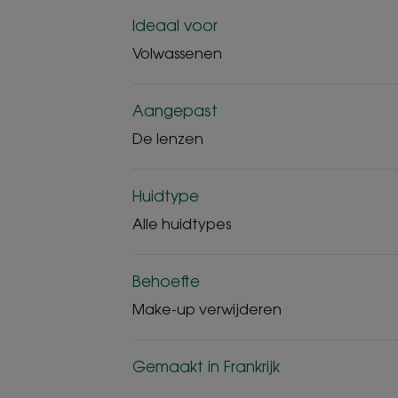
Ideaal voor
Volwassenen
Aangepast
De lenzen
Huidtype
Alle huidtypes
Behoefte
Make-up verwijderen
Gemaakt in Frankrijk