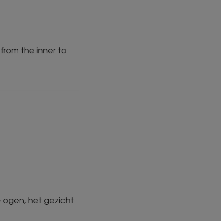
from the inner to
 ogen, het gezicht