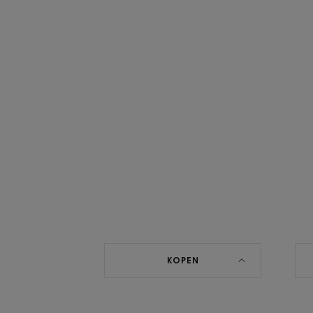
KOPEN