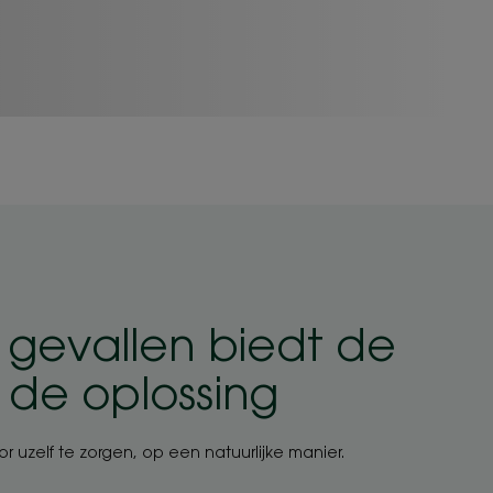
l gevallen biedt de
 de oplossing
or uzelf te zorgen, op een natuurlijke manier.