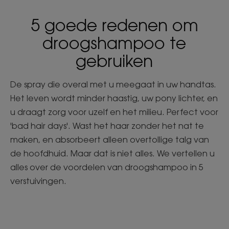
5 goede redenen om
droogshampoo te
gebruiken
De spray die overal met u meegaat in uw handtas.
Het leven wordt minder haastig, uw pony lichter, en
u draagt zorg voor uzelf en het milieu. Perfect voor
'bad hair days'. Wast het haar zonder het nat te
maken, en absorbeert alleen overtollige talg van
de hoofdhuid. Maar dat is niet alles. We vertellen u
alles over de voordelen van droogshampoo in 5
verstuivingen.