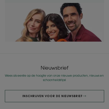
Nieuwsbrief
Wees als eerste op de hoogte van onze nieuwe producten, nieuws en
schoonheidstips!
INSCHRIJVEN VOOR DE NIEUWSBRIEF