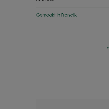
Gemaakt in Frankrijk