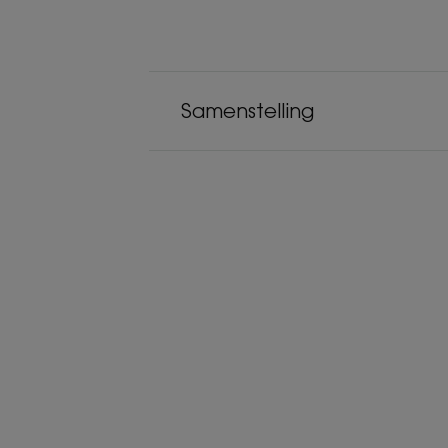
Samenstelling