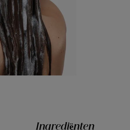
Ingrediënten