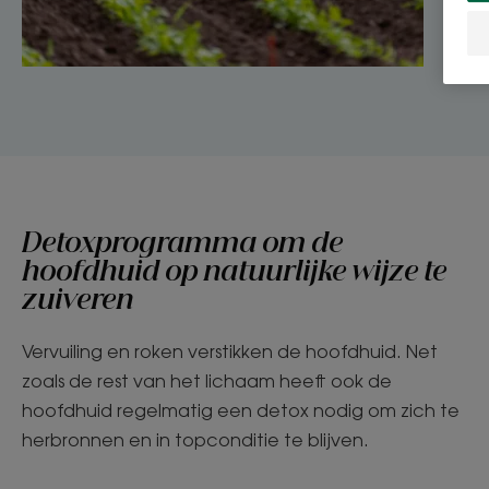
Detoxprogramma om de
hoofdhuid op natuurlijke wijze te
zuiveren
Vervuiling en roken verstikken de hoofdhuid. Net
zoals de rest van het lichaam heeft ook de
hoofdhuid regelmatig een detox nodig om zich te
herbronnen en in topconditie te blijven.