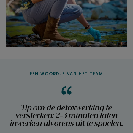
EEN WOORDJE VAN HET TEAM
Tip om de detoxwerking te
versterken: 2-3 minuten laten
inwerken alvorens uit te spoelen.