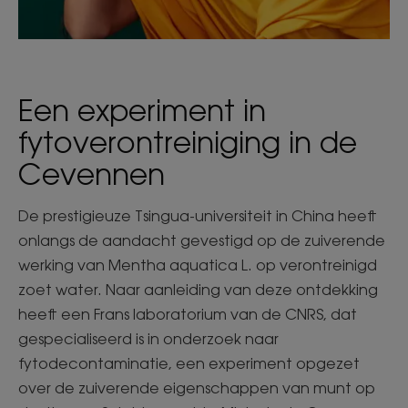
Een experiment in
fytoverontreiniging in de
Cevennen
De prestigieuze Tsingua-universiteit in China heeft
onlangs de aandacht gevestigd op de zuiverende
werking van Mentha aquatica L. op verontreinigd
zoet water. Naar aanleiding van deze ontdekking
heeft een Frans laboratorium van de CNRS, dat
gespecialiseerd is in onderzoek naar
fytodecontaminatie, een experiment opgezet
over de zuiverende eigenschappen van munt op