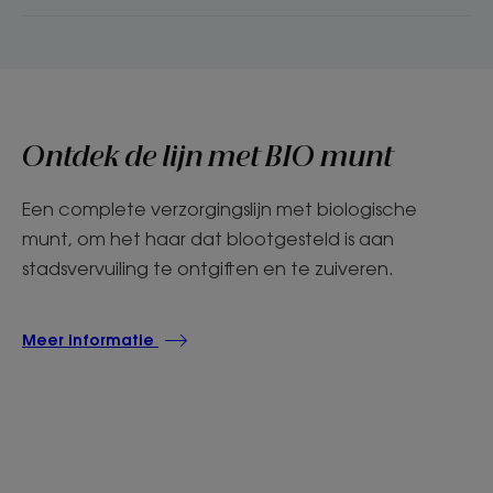
Ontdek de lijn met BIO munt
Een complete verzorgingslijn met biologische
munt, om het haar dat blootgesteld is aan
stadsvervuiling te ontgiften en te zuiveren.
Meer informatie