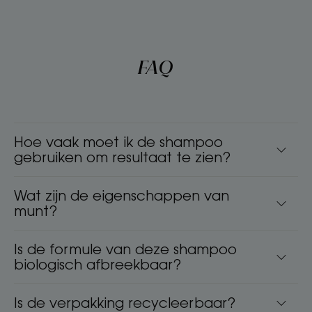
FAQ
Hoe vaak moet ik de shampoo
gebruiken om resultaat te zien?
Wat zijn de eigenschappen van
munt?
Is de formule van deze shampoo
biologisch afbreekbaar?
Is de verpakking recycleerbaar?