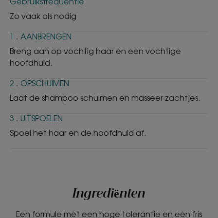
Gebruiksfrequentie
Zo vaak als nodig
1 . AANBRENGEN
Breng aan op vochtig haar en een vochtige
hoofdhuid.
2 . OPSCHUIMEN
Laat de shampoo schuimen en masseer zachtjes.
3 . UITSPOELEN
Spoel het haar en de hoofdhuid af.
Ingrediënten
Een formule met een hoge tolerantie en een fris