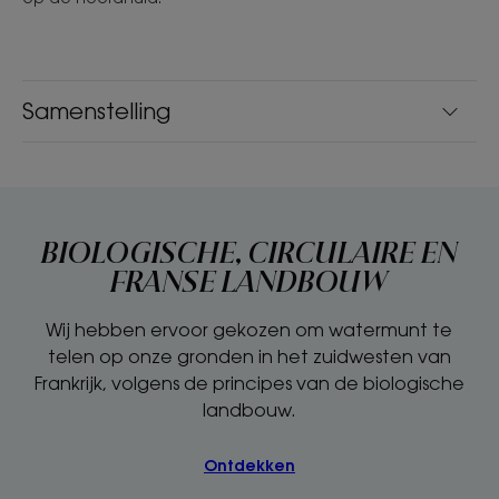
Samenstelling
BIOLOGISCHE, CIRCULAIRE EN
FRANSE LANDBOUW
Wij hebben ervoor gekozen om watermunt te
telen op onze gronden in het zuidwesten van
Frankrijk, volgens de principes van de biologische
landbouw.
Ontdekken