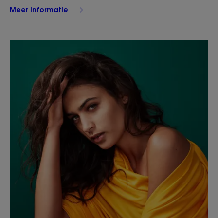
Meer informatie