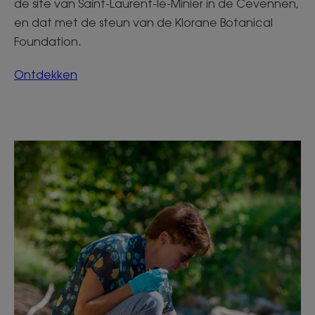
de site van Saint-Laurent-le-Minier in de Cevennen,
en dat met de steun van de Klorane Botanical
Foundation.
Ontdekken