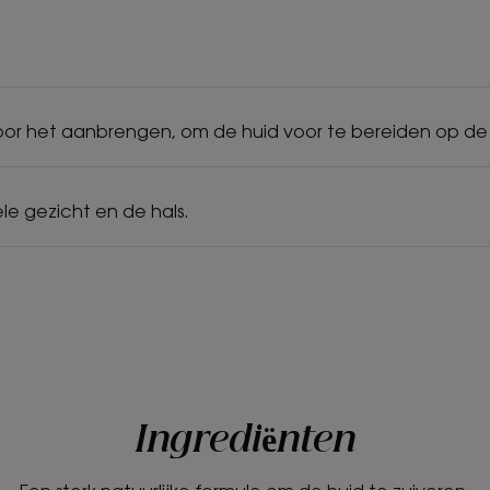
oor het aanbrengen, om de huid voor te bereiden op de 
le gezicht en de hals.
Ingrediënten