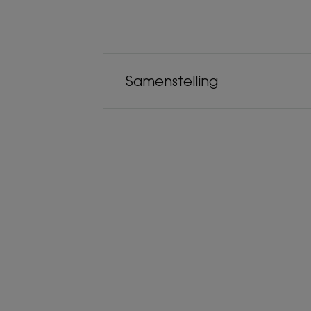
Samenstelling