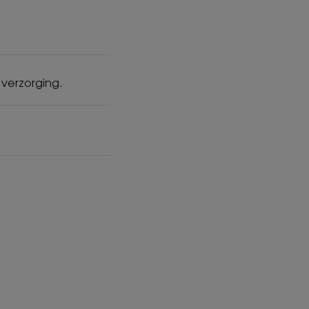
verzorging.