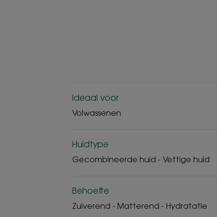
Ideaal voor
Volwassenen
Huidtype
Gecombineerde huid - Vettige huid
Behoefte
Zuiverend - Matterend - Hydratatie