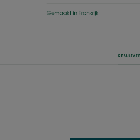
Gemaakt in Frankrijk
RESULTAT