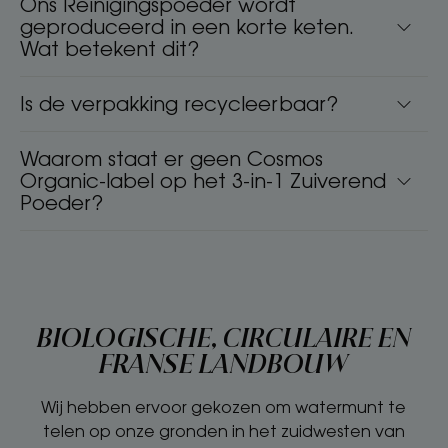
Ons Reinigingspoeder wordt
geproduceerd in een korte keten.
Wat betekent dit?
Is de verpakking recycleerbaar?
Waarom staat er geen Cosmos
Organic-label op het 3-in-1 Zuiverend
Poeder?
BIOLOGISCHE, CIRCULAIRE EN
FRANSE LANDBOUW
Wij hebben ervoor gekozen om watermunt te
telen op onze gronden in het zuidwesten van