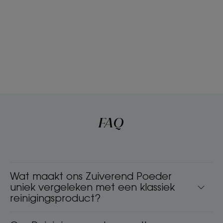
FAQ
Wat maakt ons Zuiverend Poeder
uniek vergeleken met een klassiek
reinigingsproduct?