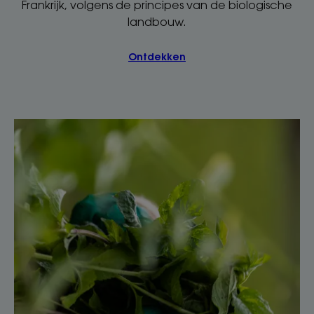
Frankrijk, volgens de principes van de biologische
landbouw.
Ontdekken