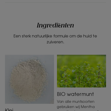
Ingrediënten
Een sterk natuurlijke formule om de huid te
zuiveren.
BIO watermunt
Van alle muntsoorten
gebruiken wij Mentha
Klei