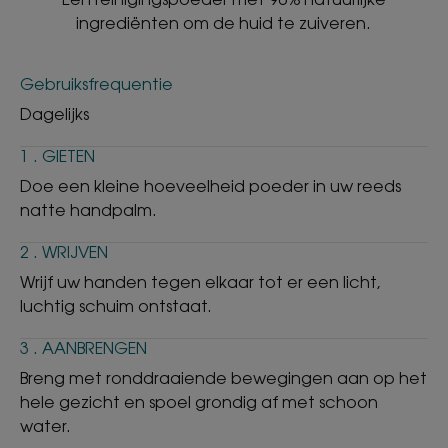
ingrediënten om de huid te zuiveren.
Gebruiksfrequentie
Dagelijks
1 . GIETEN
Doe een kleine hoeveelheid poeder in uw reeds
natte handpalm.
2 . WRIJVEN
Wrijf uw handen tegen elkaar tot er een licht,
luchtig schuim ontstaat.
3 . AANBRENGEN
Breng met ronddraaiende bewegingen aan op het
hele gezicht en spoel grondig af met schoon
water.