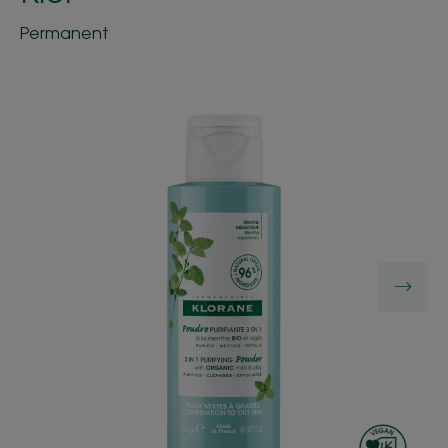
Permanent