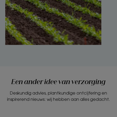
Een ander idee van verzorging
Deskundig advies, plantkundige ontcijfering en
inspirerend nieuws: wij hebben aan alles gedacht.