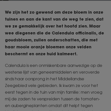
We zijn het zo gewend om deze bloem in onze
tuinen en aan de kant van de weg te zien, dat
we ze gemakkelijk over het hoofd zien. Maar
wee diegenen die de Calendula officinalis, de
goudsbloem, zullen onderschatten, die met
haar mooie oranje bloemen onze velden
beschermt en onze huid kalmeert.
Calendula is een onmiskenbare aanwezige op de
westerse lijst van geneesmiddelen en veroverde
sinds haar oorsprong in het Middellandse
Zeegebied vele gebieden. Ik kwam ze voor het
eerst tegen in de tuin van mijn familie: men vroeg
mij de zaden te verspreiden tussen de tomaten-
en aubergineplanten omdat dit helpt tegen