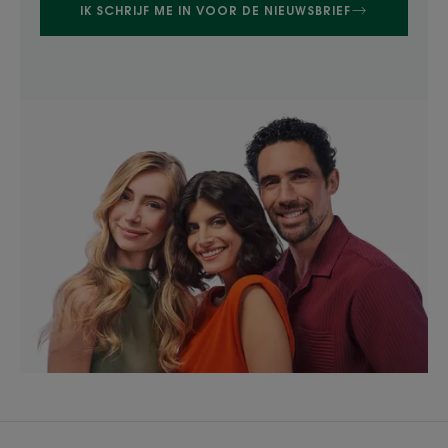
IK SCHRIJF ME IN VOOR DE NIEUWSBRIEF