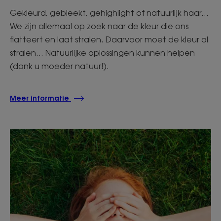
Gekleurd, gebleekt, gehighlight of natuurlijk haar...
We zijn allemaal op zoek naar de kleur die ons
flatteert en laat stralen. Daarvoor moet de kleur al
stralen... Natuurlijke oplossingen kunnen helpen
(dank u moeder natuur!).
Meer informatie