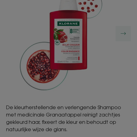
De kleurherstellende en verlengende Shampoo
met medicinale Granaatappel reinigt zachtjes
gekleurd haar, fixeert de kleur en behoudt op
natuurlijke wijze de glans.