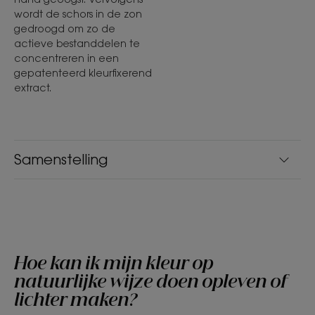
wordt de schors in de zon
gedroogd om zo de
actieve bestanddelen te
concentreren in een
gepatenteerd kleurfixerend
extract.
Samenstelling
Hoe kan ik mijn kleur op
natuurlijke wijze doen opleven of
lichter maken?