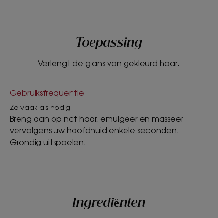
Toepassing
Verlengt de glans van gekleurd haar.
Gebruiksfrequentie
Zo vaak als nodig
Breng aan op nat haar, emulgeer en masseer
vervolgens uw hoofdhuid enkele seconden.
Grondig uitspoelen.
Ingrediënten