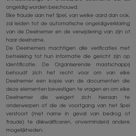
ongeldig worden beschouwd.
Elke fraude aan het Spel, van welke aard dan ook,
zal leiden tot de automatische ongeldigverklaring
van de Deelnemer en de verwijdering van zijn of
haar deelname.
De Deelnemers machtigen alle verificaties met
betrekking tot hun informatie die gericht zijn op
identificatie. De Organiserende maatschappij
behoudt zich het recht voor om van elke
Deelnemer een kopie van de documenten die
deze elementen bevestigen te vragen en om elke
Deelnemer die weigert zich hieraan te
onderwerpen of die de voortgang van het Spel
verstoort (met name in geval van bedrog of
fraude) te diskwalificeren, onverminderd andere
mogelijkheden.