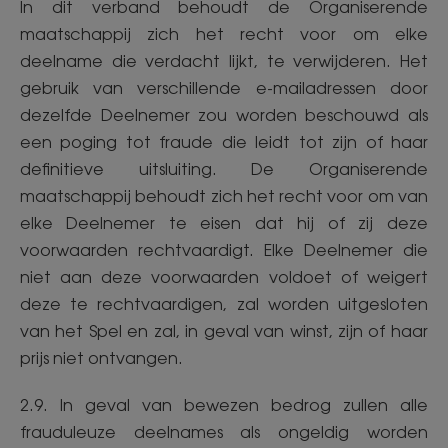
In dit verband behoudt de Organiserende
maatschappij zich het recht voor om elke
deelname die verdacht lijkt, te verwijderen. Het
gebruik van verschillende e-mailadressen door
dezelfde Deelnemer zou worden beschouwd als
een poging tot fraude die leidt tot zijn of haar
definitieve uitsluiting. De Organiserende
maatschappij behoudt zich het recht voor om van
elke Deelnemer te eisen dat hij of zij deze
voorwaarden rechtvaardigt. Elke Deelnemer die
niet aan deze voorwaarden voldoet of weigert
deze te rechtvaardigen, zal worden uitgesloten
van het Spel en zal, in geval van winst, zijn of haar
prijs niet ontvangen.
2.9. In geval van bewezen bedrog zullen alle
frauduleuze deelnames als ongeldig worden