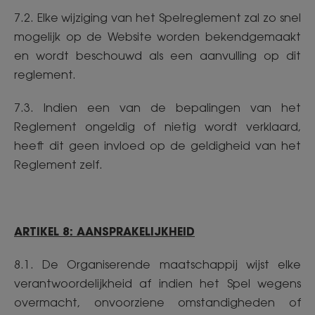
7.2. Elke wijziging van het Spelreglement zal zo snel
mogelijk op de Website worden bekendgemaakt
en wordt beschouwd als een aanvulling op dit
reglement.
7.3. Indien een van de bepalingen van het
Reglement ongeldig of nietig wordt verklaard,
heeft dit geen invloed op de geldigheid van het
Reglement zelf.
ARTIKEL 8: AANSPRAKELIJKHEID
8.1. De Organiserende maatschappij wijst elke
verantwoordelijkheid af indien het Spel wegens
overmacht, onvoorziene omstandigheden of