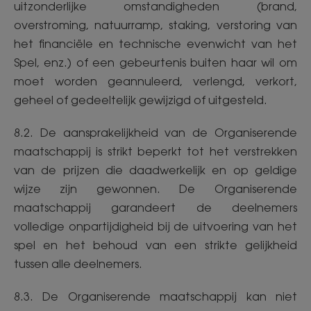
uitzonderlijke omstandigheden (brand,
overstroming, natuurramp, staking, verstoring van
het financiële en technische evenwicht van het
Spel, enz.) of een gebeurtenis buiten haar wil om
moet worden geannuleerd, verlengd, verkort,
geheel of gedeeltelijk gewijzigd of uitgesteld.
8.2. De aansprakelijkheid van de Organiserende
maatschappij is strikt beperkt tot het verstrekken
van de prijzen die daadwerkelijk en op geldige
wijze zijn gewonnen. De Organiserende
maatschappij garandeert de deelnemers
volledige onpartijdigheid bij de uitvoering van het
spel en het behoud van een strikte gelijkheid
tussen alle deelnemers.
8.3. De Organiserende maatschappij kan niet