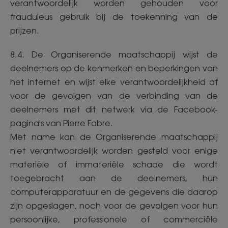
verantwoordelijk worden gehouden voor
frauduleus gebruik bij de toekenning van de
prijzen.
8.4. De Organiserende maatschappij wijst de
deelnemers op de kenmerken en beperkingen van
het internet en wijst elke verantwoordelijkheid af
voor de gevolgen van de verbinding van de
deelnemers met dit netwerk via de Facebook-
pagina's van Pierre Fabre.
Met name kan de Organiserende maatschappij
niet verantwoordelijk worden gesteld voor enige
materiële of immateriële schade die wordt
toegebracht aan de deelnemers, hun
computerapparatuur en de gegevens die daarop
zijn opgeslagen, noch voor de gevolgen voor hun
persoonlijke, professionele of commerciële