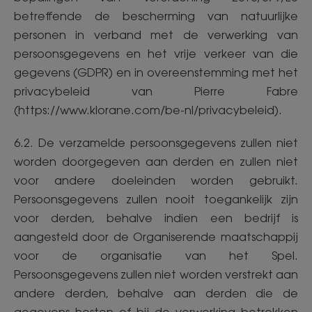
betreffende de bescherming van natuurlijke
personen in verband met de verwerking van
persoonsgegevens en het vrije verkeer van die
gegevens (GDPR) en in overeenstemming met het
privacybeleid van Pierre Fabre
(https://www.klorane.com/be-nl/privacybeleid).
6.2. De verzamelde persoonsgegevens zullen niet
worden doorgegeven aan derden en zullen niet
voor andere doeleinden worden gebruikt.
Persoonsgegevens zullen nooit toegankelijk zijn
voor derden, behalve indien een bedrijf is
aangesteld door de Organiserende maatschappij
voor de organisatie van het Spel.
Persoonsgegevens zullen niet worden verstrekt aan
andere derden, behalve aan derden die de