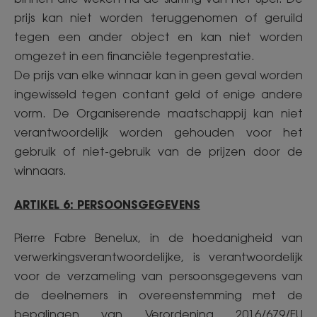
prijs kan niet worden teruggenomen of geruild
tegen een ander object en kan niet worden
omgezet in een financiële tegenprestatie.
De prijs van elke winnaar kan in geen geval worden
ingewisseld tegen contant geld of enige andere
vorm. De Organiserende maatschappij kan niet
verantwoordelijk worden gehouden voor het
gebruik of niet-gebruik van de prijzen door de
winnaars.
ARTIKEL 6: PERSOONSGEGEVENS
Pierre Fabre Benelux, in de hoedanigheid van
verwerkingsverantwoordelijke, is verantwoordelijk
voor de verzameling van persoonsgegevens van
de deelnemers in overeenstemming met de
bepalingen van Verordening 2016/679/EU