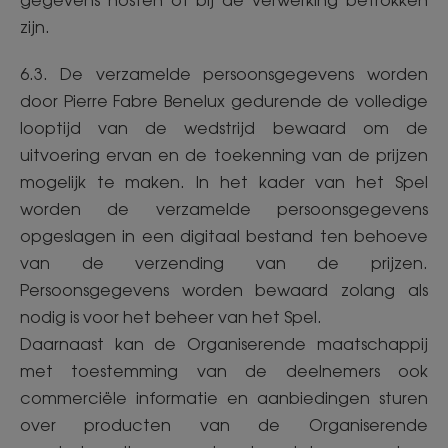
gegevens hosten of bij de verwerking betrokken
zijn.
6.3. De verzamelde persoonsgegevens worden
door Pierre Fabre Benelux gedurende de volledige
looptijd van de wedstrijd bewaard om de
uitvoering ervan en de toekenning van de prijzen
mogelijk te maken. In het kader van het Spel
worden de verzamelde persoonsgegevens
opgeslagen in een digitaal bestand ten behoeve
van de verzending van de prijzen.
Persoonsgegevens worden bewaard zolang als
nodig is voor het beheer van het Spel.
Daarnaast kan de Organiserende maatschappij
met toestemming van de deelnemers ook
commerciële informatie en aanbiedingen sturen
over producten van de Organiserende