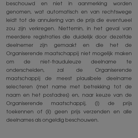
beschouwd en niet in aanmerking worden
genomen, wat automatisch en van rechtswege
leidt tot de annulering van de prijs die eventueel
zou zijn verkregen. Niettemin, in het geval van
meerdere registraties die duidelijk door dezelfde
deelnemer zijn gemaakt en die het de
Organiserende maatschappij niet mogelijk maken
om de niet-frauduleuze deelname te
onderscheiden, zal de Organiserende
maatschappij de meest plausibele deelname
selecteren (met name met betrekking tot de
naam en het postadres) en, naar keuze van de
Organiserende maatschappij, (i) de prijs
toekennen of (ii) geen prijs verzenden en alle
deelnames als ongeldig beschouwen.