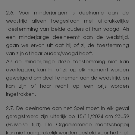
2.6. Voor minderjarigen is deelname aan de
wedstrijd alleen toegestaan met uitdrukkelijke
toestemming van beide ouders of hun voogd. Als
een minderjarige deelneemt aan de wedstrijd,
gaan we ervan uit dat hij of zij de toestemming
van zijn of haar ouders/voogd heeft.
Als de minderjarige deze toestemming niet kan
overleggen, kan hij of zij op elk moment worden
geweigerd om deel te nemen aan de wedstrijd, en
kan zijn of haar recht op een prijs worden
ingetrokken.
2.7. De deelname aan het Spel moet in elk geval
geregistreerd zijn uiterlijk op 15/11/2024 om 23u59
(Brusselse tijd). De Organiserende maatschappij
kan niet aansprakelijk worden gesteld voor het niet