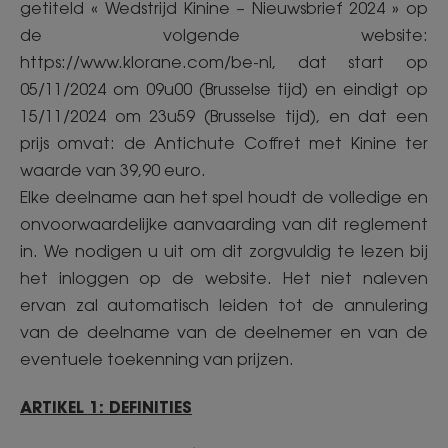
getiteld « Wedstrijd Kinine – Nieuwsbrief 2024 » op
de volgende website:
https://www.klorane.com/be-nl, dat start op
05/11/2024 om 09u00 (Brusselse tijd) en eindigt op
15/11/2024 om 23u59 (Brusselse tijd), en dat een
prijs omvat: de Antichute Coffret met Kinine ter
waarde van 39,90 euro.
Elke deelname aan het spel houdt de volledige en
onvoorwaardelijke aanvaarding van dit reglement
in. We nodigen u uit om dit zorgvuldig te lezen bij
het inloggen op de website. Het niet naleven
ervan zal automatisch leiden tot de annulering
van de deelname van de deelnemer en van de
eventuele toekenning van prijzen.
ARTIKEL 1: DEFINITIES