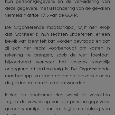
hun persoonsgegevens en de verwijdering van
deze gegevens, met uitzondering van de gevallen
vermeld in artikel 17.3 van de GDPR.
De Organiserende maatschappij wijst hen erop
dat, wanneer zij hun rechten uitoefenen, er een
bewijs van identiteit kan worden gevraagd en dat
zij zich het recht voorbehoudt om kosten in
rekening te brengen, zoals de wet toestaat,
bijvoorbeeld wanneer het verzoek kennelijk
ongegrond of buitensporig is. De Organiserende
maatschappij zal trachten om het verzoek binnen
de geldende termijn te beantwoorden.
Indien de deelnemer zich wenst te verzetten
tegen de verwerking van zijn persoonsgegevens,
gerechtvaardigd door het legitieme belang van