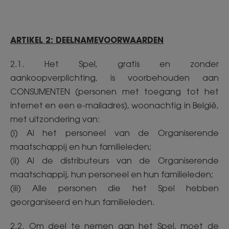
ARTIKEL 2: DEELNAMEVOORWAARDEN
2.1. Het Spel, gratis en zonder
aankoopverplichting, is voorbehouden aan
CONSUMENTEN (personen met toegang tot het
internet en een e-mailadres), woonachtig in België,
met uitzondering van:
(i) Al het personeel van de Organiserende
maatschappij en hun familieleden;
(ii) Al de distributeurs van de Organiserende
maatschappij, hun personeel en hun familieleden;
(iii) Alle personen die het Spel hebben
georganiseerd en hun familieleden.
2.2. Om deel te nemen aan het Spel, moet de