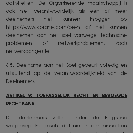
activiteiten. De Organiserende maatschappij is
ook niet verantwoordelijk als een of meer
deelnemers niet kunnen inloggen op
https://www.klorane.com/be-nl of niet kunnen
deelnemen aan het spel vanwege technische
problemen of netwerkproblemen, zoals
netwerkcongestie.
8.5. Deelname aan het Spel gebeurt volledig en
uitsluitend op de verantwoordelijkheid van de
Deelnemers.
ARTIKEL 9: TOEPASSELIJK RECHT EN BEVOEGDE
RECHTBANK
De deelnemers vallen onder de Belgische
wetgeving. Elk geschil dat niet in der minne kan