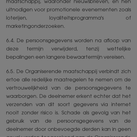
maatschappij, waaronder nieuwsbrieven, en hen
uitnodigen voor promotionele evenementen zoals
loterijen, loyaliteitsprogramma's of
marketingonderzoeken.
6.4. De persoonsgegevens worden na afloop van
deze termijn verwijderd, tenzij wettelijke
bepalingen een langere bewaartermijn vereisen.
6.5. De Organiserende maatschappij verbindt zich
ertoe alle redelijke maatregelen te nemen om de
vertrouwelijkheid van de persoonsgegevens te
waarborgen. De deelnemer erkent echter dat het
verzenden van dit soort gegevens via internet
nooit zonder risico is. Schade als gevolg van het
gebruik van de persoonsgegevens van de
deelnemer door onbevoegde derden kan in geen