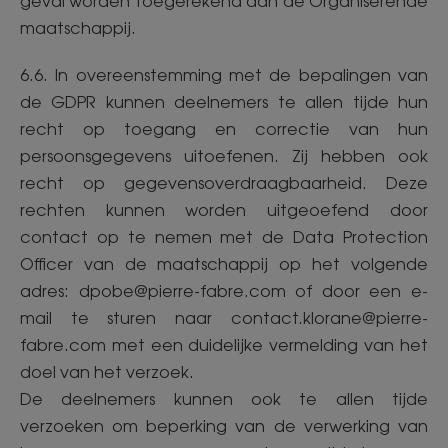
geval worden toegerekend aan de Organiserende
maatschappij.
6.6. In overeenstemming met de bepalingen van
de GDPR kunnen deelnemers te allen tijde hun
recht op toegang en correctie van hun
persoonsgegevens uitoefenen. Zij hebben ook
recht op gegevensoverdraagbaarheid. Deze
rechten kunnen worden uitgeoefend door
contact op te nemen met de Data Protection
Officer van de maatschappij op het volgende
adres: dpobe@pierre-fabre.com of door een e-
mail te sturen naar contact.klorane@pierre-
fabre.com met een duidelijke vermelding van het
doel van het verzoek.
De deelnemers kunnen ook te allen tijde
verzoeken om beperking van de verwerking van