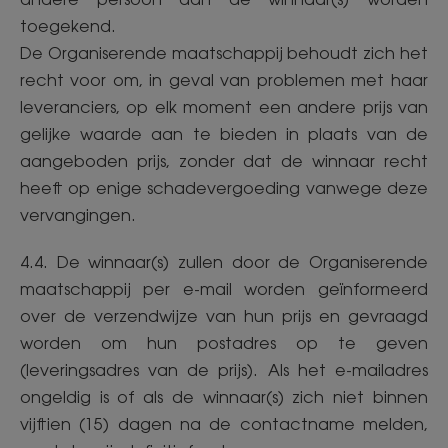
toegekend.
De Organiserende maatschappij behoudt zich het
recht voor om, in geval van problemen met haar
leveranciers, op elk moment een andere prijs van
gelijke waarde aan te bieden in plaats van de
aangeboden prijs, zonder dat de winnaar recht
heeft op enige schadevergoeding vanwege deze
vervangingen.
4.4. De winnaar(s) zullen door de Organiserende
maatschappij per e-mail worden geïnformeerd
over de verzendwijze van hun prijs en gevraagd
worden om hun postadres op te geven
(leveringsadres van de prijs). Als het e-mailadres
ongeldig is of als de winnaar(s) zich niet binnen
vijftien (15) dagen na de contactname melden,