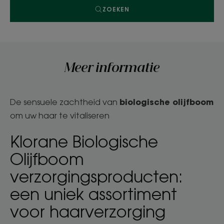
ZOEKEN
Meer informatie
biologische olijfboom
De sensuele zachtheid van
om uw haar te vitaliseren
Klorane Biologische
Olijfboom
verzorgingsproducten:
een uniek assortiment
voor haarverzorging