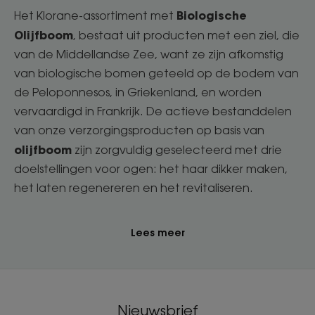
Biologische
Het Klorane-assortiment met
Olijfboom
, bestaat uit producten met een ziel, die
van de Middellandse Zee, want ze zijn afkomstig
van biologische bomen geteeld op de bodem van
de Peloponnesos, in Griekenland, en worden
vervaardigd in Frankrijk. De actieve bestanddelen
van onze verzorgingsproducten op basis van
olijfboom
zijn zorgvuldig geselecteerd met drie
doelstellingen voor ogen: het haar dikker maken,
het laten regenereren en het revitaliseren.
Lees meer
Nieuwsbrief