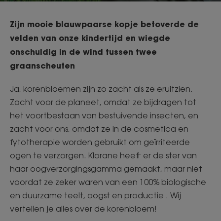
Zijn mooie blauwpaarse kopje betoverde de
velden van onze kindertijd en wiegde
onschuldig in de wind tussen twee
graanscheuten
Ja, korenbloemen zijn zo zacht als ze eruitzien.
Zacht voor de planeet, omdat ze bijdragen tot
het voortbestaan van bestuivende insecten, en
zacht voor ons, omdat ze in de cosmetica en
fytotherapie worden gebruikt om geïrriteerde
ogen te verzorgen. Klorane heeft er de ster van
haar oogverzorgingsgamma gemaakt, maar niet
voordat ze zeker waren van een 100% biologische
en duurzame teelt, oogst en productie . Wij
vertellen je alles over de korenbloem!