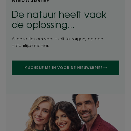
NIEUWSBRIEF
De natuur heeft vaak
de oplossing...
Al onze tips om voor uzelf te zorgen, op een
natuurlijke manier.
IK SCHRIJF ME IN VOOR DE NIEUWSBRIEF