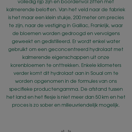
volledig rijp zijn en boordenvol zitten met
kalmerende beloften. Van het veld naar de fabriek
is het maar een klein stukje, 200 meter om precies
te zijn, naar de vestiging in Gaillac, Frankrijk, waar
de bloemen worden gedroogd en vervolgens
geweekt en gedistilleerd. Er wordt enkel water
gebruikt om een geconcentreerd hydrolaat met
kalmerende eigenschappen uit onze
korenbloemen te onttrekken. Enkele kilometers
verder komt dit hydrolaat aan in Soual om te
worden opgenomen in de formules van ons
specifieke productengamma. De afstand tussen
het land en het flesje is niet meer dan 50 km en het
proces is zo sober en milieuvriendelijk mogelijk.