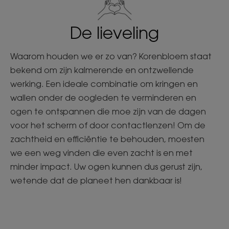
De lieveling
Waarom houden we er zo van? Korenbloem staat
bekend om zijn kalmerende en ontzwellende
werking. Een ideale combinatie om kringen en
wallen onder de oogleden te verminderen en
ogen te ontspannen die moe zijn van de dagen
voor het scherm of door contactlenzen! Om de
zachtheid en efficiëntie te behouden, moesten
we een weg vinden die even zacht is en met
minder impact. Uw ogen kunnen dus gerust zijn,
wetende dat de planeet hen dankbaar is!