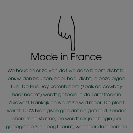
Made in France
We houden er zo van dat we deze bloem dicht bij
ons wilden houden, heel, heel dicht, in onze eigen
tuin! De Blue Boy-korenbloem (zoals de cowboy
haar noemt) wordt geteeld in de Tarnstreek in
Zuidwest-Frankrijk en is niet zo wild meer. De plant
wordt 100% biologisch geplant en geteeld, zonder
chemische stoffen, en wordt elk jaar begin juni
geoogst op zijn hoogtepunt, wanneer de bloemen