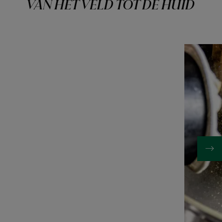
VAN HET VELD TOT DE HUID