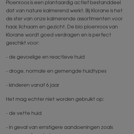
Pioenroos is een plantaardig actief bestanddeel
dat van nature kalmerend werkt. Bij Klorane is het
de ster van onze kalmerende assortimenten voor
haar, lichaam en gezicht. De bio pioenroos van
Klorane wordt goed verdragen en is perfect
geschikt voor:
- de gevoelige en reactieve huid
- droge, normale en gemengde huidtypes
- kinderen vanaf 6 jaar
Het mag echter niet worden gebruikt op:
- de vette huid
- in geval van ernstigere aandoeningen zoals