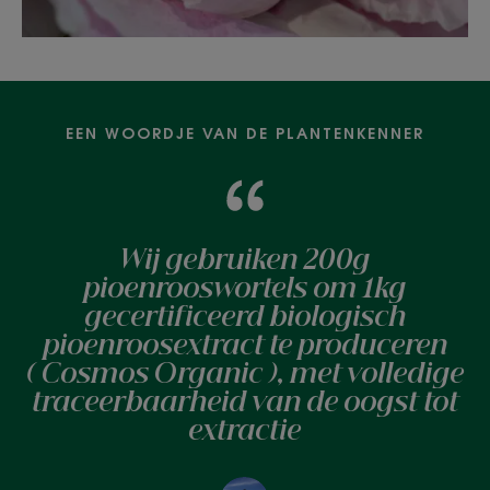
EEN WOORDJE VAN DE PLANTENKENNER
Wij gebruiken 200g
pioenrooswortels om 1kg
gecertificeerd biologisch
pioenroosextract te produceren
( Cosmos Organic ), met volledige
traceerbaarheid van de oogst tot
extractie