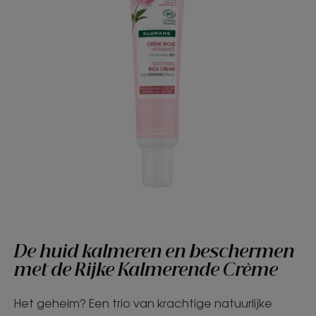
De huid kalmeren en beschermen
met de Rijke Kalmerende Crème
Het geheim? Een trio van krachtige natuurlijke