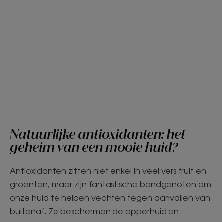
Natuurlijke antioxidanten: het
geheim van een mooie huid?
Antioxidanten zitten niet enkel in veel vers fruit en
groenten, maar zijn fantastische bondgenoten om
onze huid te helpen vechten tegen aanvallen van
buitenaf. Ze beschermen de opperhuid en