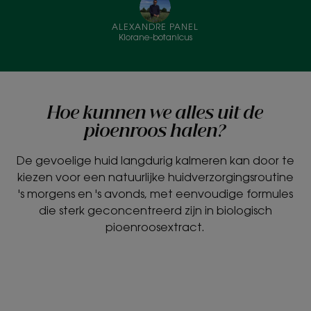
ALEXANDRE PANEL
Klorane-botanicus
Hoe kunnen we alles uit de
pioenroos halen?
De gevoelige huid langdurig kalmeren kan door te
kiezen voor een natuurlijke huidverzorgingsroutine
's morgens en 's avonds, met eenvoudige formules
die sterk geconcentreerd zijn in biologisch
pioenroosextract.