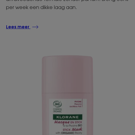
per week een dikke laag aan.
Lees meer