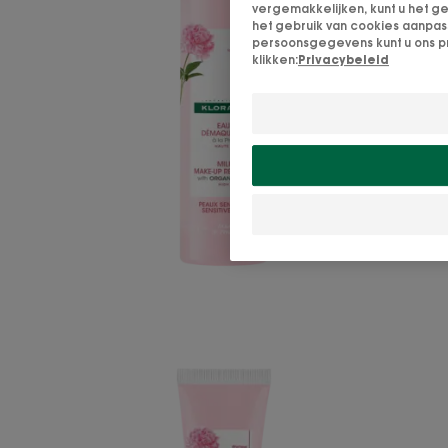
vergemakkelijken, kunt u het ge
het gebruik van cookies aanpas
persoonsgegevens kunt u ons p
klikken:
Privacybeleid