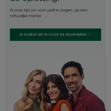
Al onze tips om voor uzelf te zorgen, op een
natuurlijke manier.
IK SCHRIJF ME IN VOOR DE NIEUWSBRIEF